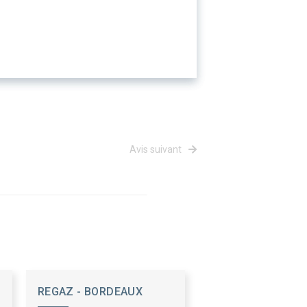
Avis suivant
REGAZ - BORDEAUX