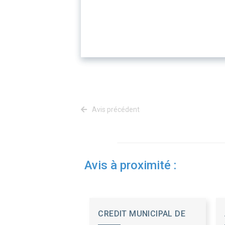
Avis précédent
Avis à proximité :
CREDIT MUNICIPAL DE