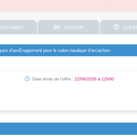
EGLEMENT
DOSSIER
QUEST
stiques d'amÉnagement pour le salon nautique d'arcachon
Date limite de l'offre :
22/06/2026 à 12h00