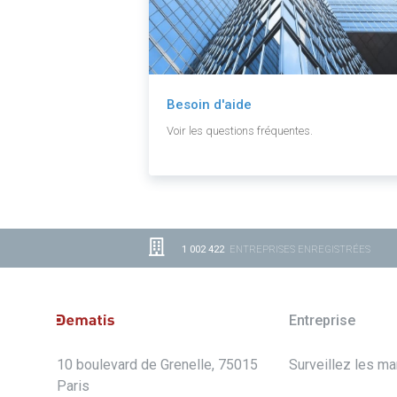
Besoin d'aide
Voir les questions fréquentes.
1 002 422
ENTREPRISES ENREGISTRÉES
Entreprise
10 boulevard de Grenelle, 75015
Surveillez les m
Paris