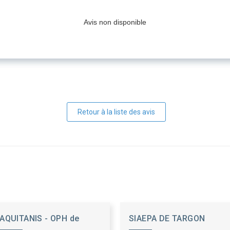
Avis non disponible
Retour à la liste des avis
AQUITANIS - OPH de
SIAEPA DE TARGON