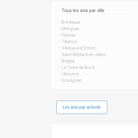
Tous les avis par ville
Bordeaux
Mérignac
Pessac
Talence
Villenave-d'Ornon
Saint-Médard-en-Jalles
Bègles
La Teste-de-Buch
Libourne
Gradignan
Les avis par activité