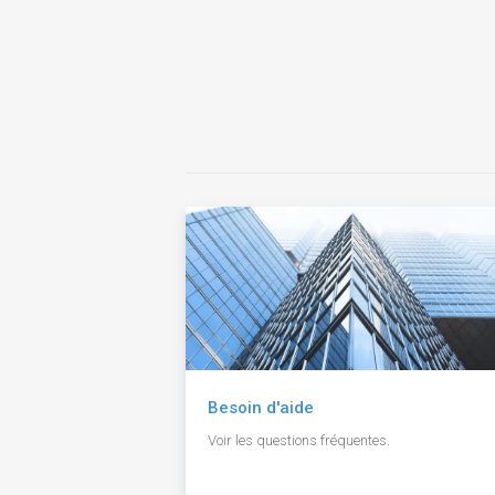
Besoin d'aide
Voir les questions fréquentes.