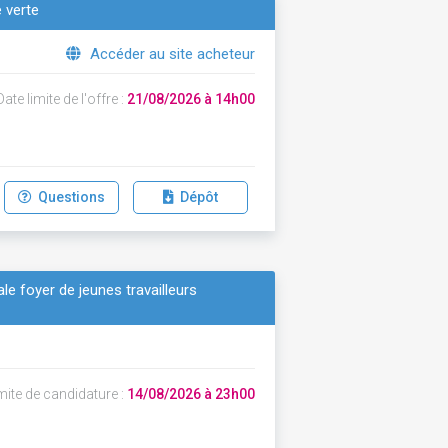
e verte
Accéder au site acheteur
ate limite de l'offre :
21/08/2026 à 14h00
Questions
Dépôt
le foyer de jeunes travailleurs
mite de candidature :
14/08/2026 à 23h00