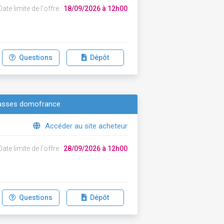
ate limite de l'offre :
18/09/2026 à 12h00
Questions
Dépôt
rrasses domofrance
Accéder au site acheteur
ate limite de l'offre :
28/09/2026 à 12h00
Questions
Dépôt