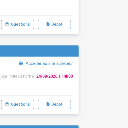
Questions
Dépôt
Accéder au site acheteur
ate limite de l'offre :
24/08/2026 à 14h00
Questions
Dépôt