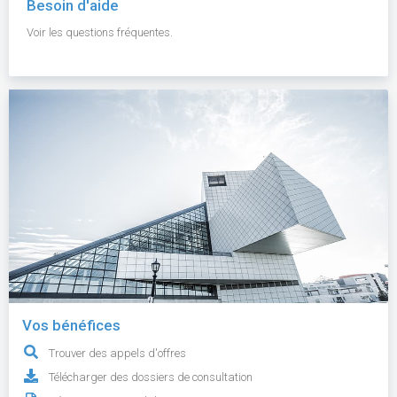
Besoin d'aide
Voir les questions fréquentes.
Vos bénéfices
Trouver des appels d'offres
Télécharger des dossiers de consultation