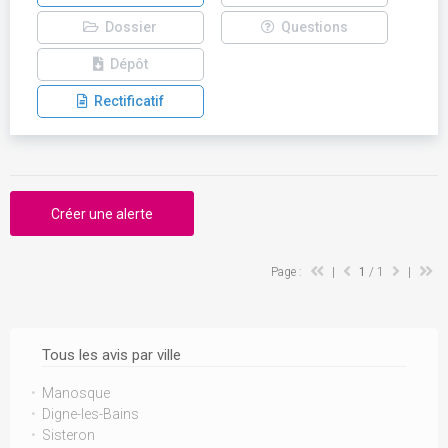
Dossier
Questions
Dépôt
Rectificatif
Créer une alerte
Page :
|
1
/ 1
|
Tous les avis par ville
Manosque
Digne-les-Bains
Sisteron