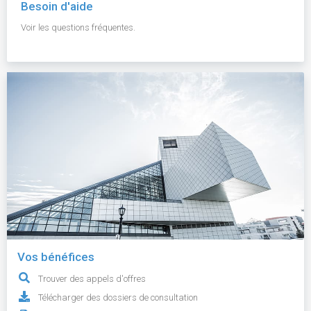
Besoin d'aide
Voir les questions fréquentes.
Vos bénéfices
Trouver des appels d'offres
Télécharger des dossiers de consultation