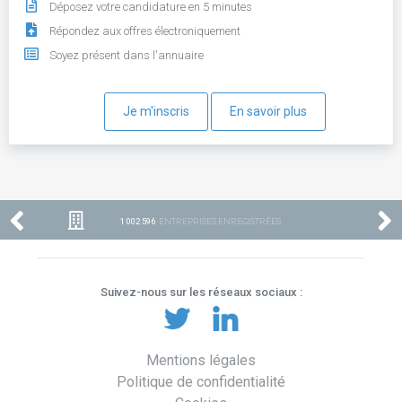
Déposez votre candidature en 5 minutes
Répondez aux offres électroniquement
Soyez présent dans l'annuaire
Je m'inscris
En savoir plus
1 002 596
ENTREPRISES ENREGISTRÉES
Suivez-nous sur les réseaux sociaux :
Mentions légales
Politique de confidentialité