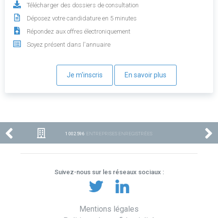
Télécharger des dossiers de consultation
Déposez votre candidature en 5 minutes
Répondez aux offres électroniquement
Soyez présent dans l'annuaire
Je m'inscris
En savoir plus
1 002 596
ENTREPRISES ENREGISTRÉES
Suivez-nous sur les réseaux sociaux :
Mentions légales