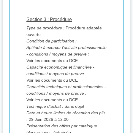
Section 3 : Procédure
Type de procédure :
Procédure adaptée
ouverte
Condition de participation :
Aptitude à exercer l'activité professionnelle
- conditions / moyens de preuve :
Voir les documents du DCE
Capacité économique et financière -
conditions / moyens de preuve :
Voir les documents du DCE
Capacités techniques et professionnelles -
conditions / moyens de preuve :
Voir les documents du DCE
Technique d'achat :
Sans objet
Date et heure limites de réception des plis
:
29 Juin 2026 à 12:00
Présentation des offres par catalogue
électronique :
Autorisée