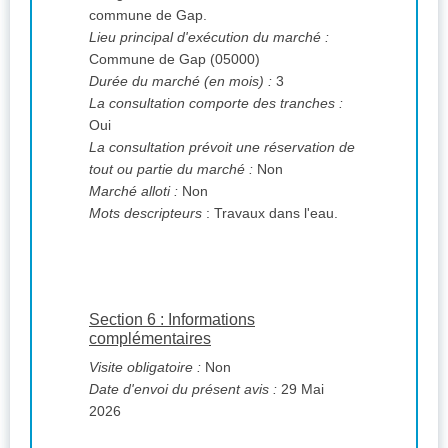
commune de Gap.
Lieu principal d'exécution du marché :
Commune de Gap (05000)
Durée du marché (en mois) :
3
La consultation comporte des tranches :
Oui
La consultation prévoit une réservation de
tout ou partie du marché :
Non
Marché alloti :
Non
Mots descripteurs
: Travaux dans l'eau.
Section 6 : Informations
complémentaires
Visite obligatoire :
Non
Date d'envoi du présent avis :
29 Mai
2026