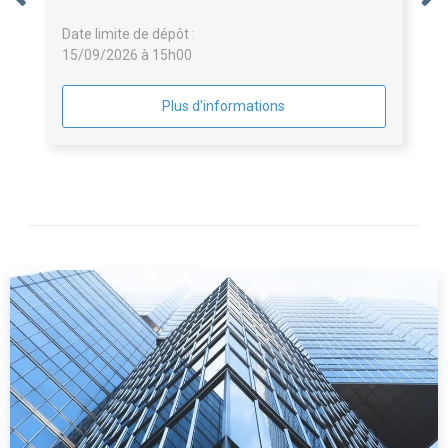
Date limite de dépôt :
15/09/2026 à 15h00
Plus d'informations