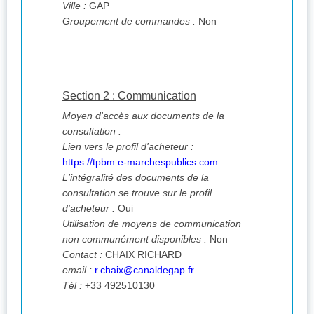
Ville :
GAP
Groupement de commandes :
Non
Section 2 : Communication
Moyen d'accès aux documents de la
consultation :
Lien vers le profil d'acheteur :
https://tpbm.e-marchespublics.com
L'intégralité des documents de la
consultation se trouve sur le profil
d'acheteur :
Oui
Utilisation de moyens de communication
non communément disponibles :
Non
Contact :
CHAIX RICHARD
email :
r.chaix@canaldegap.fr
Tél :
+33 492510130