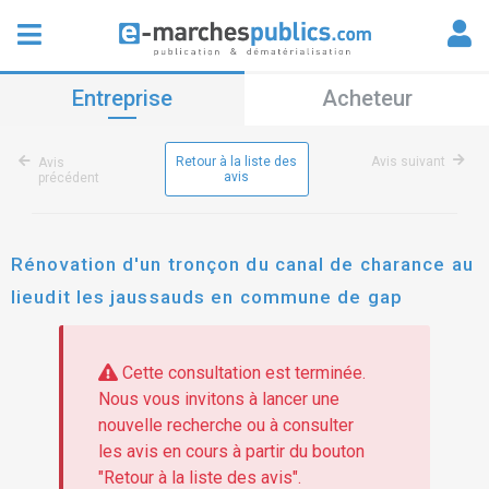
Entreprise
Acheteur
Retour à la liste des
Avis suivant
Avis
avis
précédent
Rénovation d'un tronçon du canal de charance au
lieudit les jaussauds en commune de gap
Cette consultation est terminée.
Nous vous invitons à lancer une
nouvelle recherche ou à consulter
les avis en cours à partir du bouton
"Retour à la liste des avis".