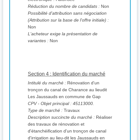
Réduction du nombre de candidats :
Non
Possibilité d'attribution sans négociation
(Attribution sur la base de l'offre initiale) :
Non
L'acheteur exige la présentation de
variantes :
Non
Section 4 : Identification du marché
Intitulé du marché :
Rénovation d'un
tronçon du canal de Charance au lieudit
Les Jaussauds en commune de Gap
CPV
- Objet principal : 45113000.
Type de marché :
Travaux
Description succincte du marché :
Réaliser
des travaux de rénovation et
d'étanchéification d'un tronçon de canal
d'irrigation au lieu-dit les Jaussauds en