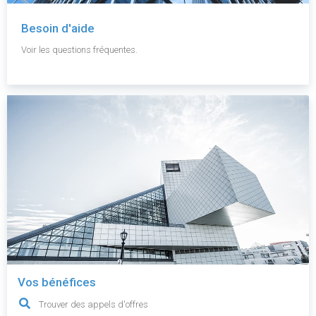
Besoin d'aide
Voir les questions fréquentes.
Vos bénéfices
Trouver des appels d'offres