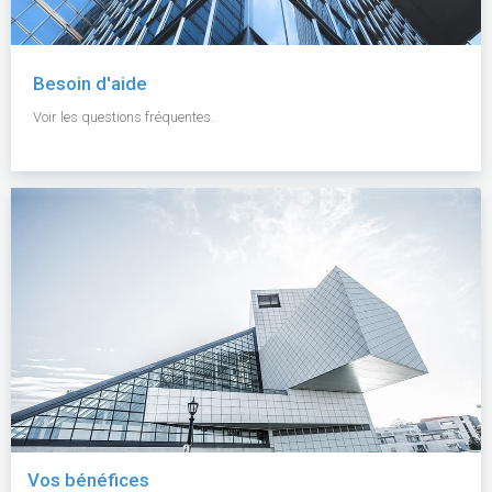
Besoin d'aide
Voir les questions fréquentes.
Vos bénéfices