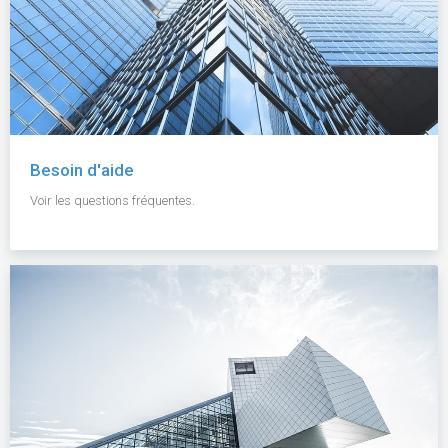
Besoin d'aide
Voir les questions fréquentes.