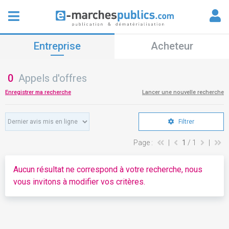
Entreprise
Acheteur
0
Appels d'offres
Enregistrer ma recherche
Lancer une nouvelle recherche
Filtrer
Page :
|
1
/ 1
|
Aucun résultat ne correspond à votre recherche, nous
vous invitons à modifier vos critères.