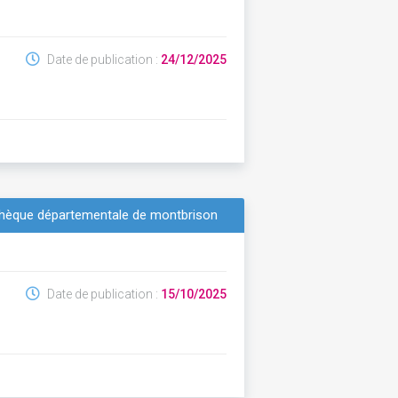
Date de publication :
24/12/2025
iathèque départementale de montbrison
Date de publication :
15/10/2025