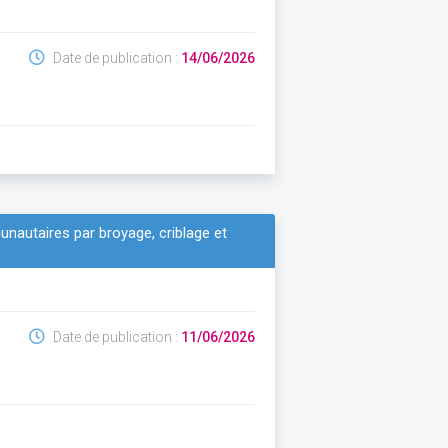
Date de publication :
14/06/2026
nautaires par broyage, criblage et
Date de publication :
11/06/2026