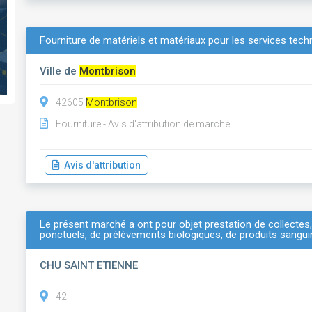
Fourniture de matériels et matériaux pour les services tech
Ville de
Montbrison
42605
Montbrison
Fourniture - Avis d'attribution de marché
Avis d'attribution
Le présent marché a ont pour objet prestation de collectes, 
ponctuels, de prélèvements biologiques, de produits sanguins
CHU SAINT ETIENNE
42