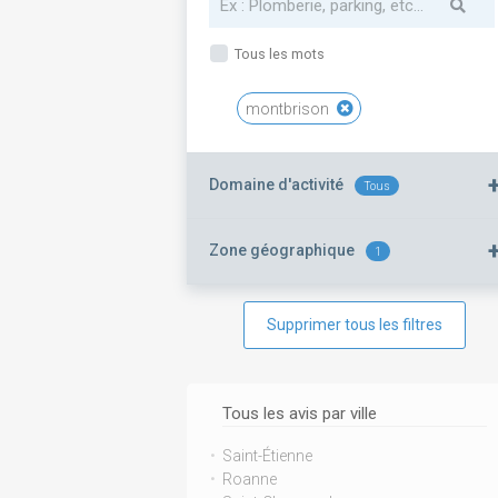
Tous les mots
montbrison
Domaine d'activité
Tous
Zone géographique
1
Supprimer tous les filtres
Tous les avis par ville
Saint-Étienne
Roanne