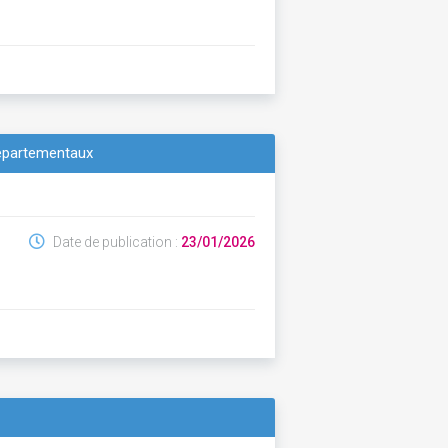
départementaux
Date de publication :
23/01/2026