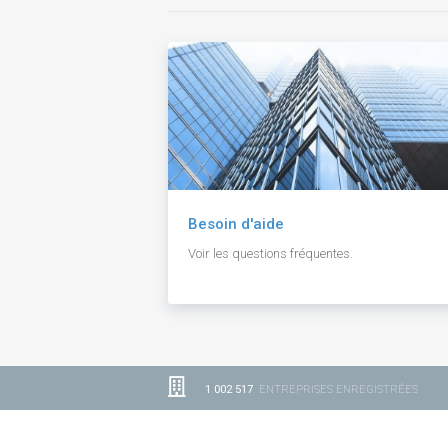
Besoin d'aide
Voir les questions fréquentes.
1 002 517
ENTREPRISES ENREGISTRÉES