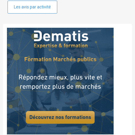
Les avis par activité