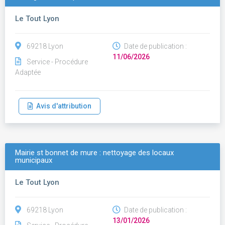
Le Tout Lyon
69218 Lyon
Date de publication :
11/06/2026
Service - Procédure
Adaptée
Avis d'attribution
Mairie st bonnet de mure : nettoyage des locaux
municipaux
Le Tout Lyon
69218 Lyon
Date de publication :
13/01/2026