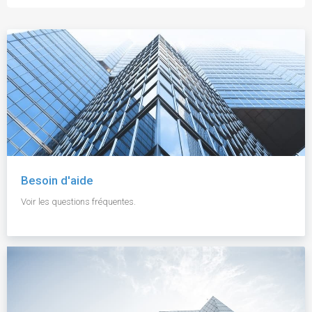
Besoin d'aide
Voir les questions fréquentes.