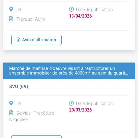
69
Date de publication :
13/04/2026
Travaux - Autre
Avis d'attribution
Marché de maîtrise d'oeuvre visant à restructurer un
ensemble immobilier de près de 4000m² au sein du quarti…
SVU (69)
69
Date de publication :
29/03/2026
Service - Procédure
Négociée