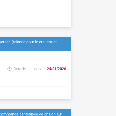
versité (relance pour le creusot et
Date de publication :
24/01/2026
 commande centralisée de chalon sur