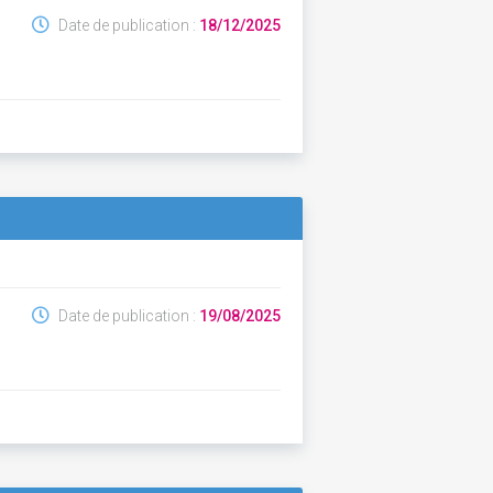
Date de publication :
18/12/2025
Date de publication :
19/08/2025