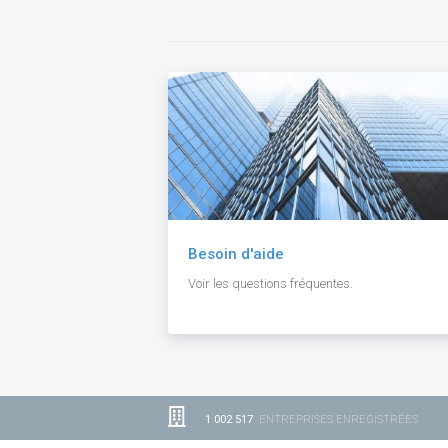
Besoin d'aide
Voir les questions fréquentes.
1 002 517
ENTREPRISES ENREGISTRÉES