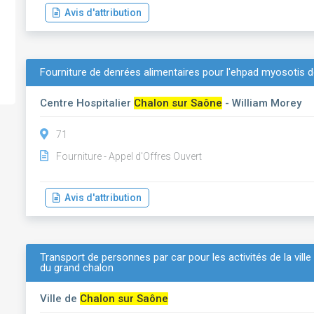
Avis d'attribution
Fourniture de denrées alimentaires pour l'ehpad myosotis 
Centre Hospitalier
Chalon sur Saône
- William Morey
71
Fourniture - Appel d'Offres Ouvert
Avis d'attribution
Transport de personnes par car pour les activités de la vill
du grand chalon
Ville de
Chalon sur Saône