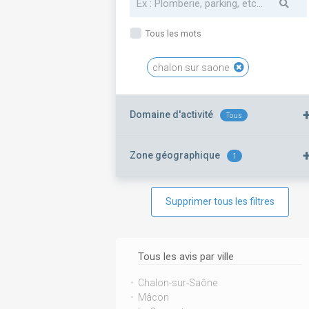
Tous les mots
chalon sur saone
Domaine d'activité
Tous
Zone géographique
1
Supprimer tous les filtres
Tous les avis par ville
Chalon-sur-Saône
Mâcon