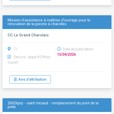
Mission d'assistance à maîtrise d'ouvrage pour la
rénovation de la piscine à charolles
CC Le Grand Charolais
71
Date de publication :
15/04/2026
Service - Appel d'Offres
Ouvert
Avis d'attribution
26026prp - saint micaud - remplacement du pont de la
prêle