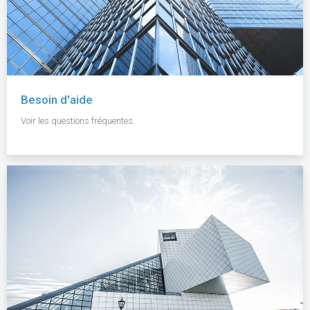
Besoin d'aide
Voir les questions fréquentes.