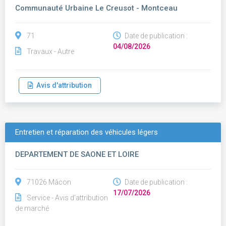
Communauté Urbaine Le Creusot - Montceau
71
Date de publication :
04/08/2026
Travaux - Autre
Avis d'attribution
Entretien et réparation des véhicules légers
DEPARTEMENT DE SAONE ET LOIRE
71026 Mâcon
Date de publication :
17/07/2026
Service - Avis d'attribution
de marché