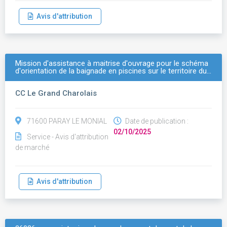
Avis d'attribution
Mission d'assistance à maitrise d'ouvrage pour le schéma
d'orientation de la baignade en piscines sur le territoire du…
CC Le Grand Charolais
71600 PARAY LE MONIAL
Date de publication :
02/10/2025
Service - Avis d'attribution
de marché
Avis d'attribution