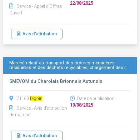
22/08/2025
Service - Appel d'Offres
Ouvert
Avis d'attribution
Marché relatif au transport des ordures ménagères
résiduelles et des déchets recyclables, chargement des r…
SMEVOM du Charolais Brionnais Autunois
71160
Digoin
Date de publication :
19/08/2025
Service - Avis d'attribution
de marché
Avis d'attribution