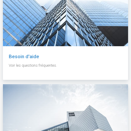
Besoin d'aide
Voir les questions fréquentes.