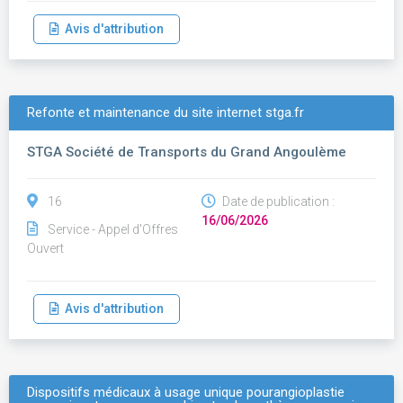
Avis d'attribution
Refonte et maintenance du site internet stga.fr
STGA Société de Transports du Grand Angoulème
16
Date de publication :
16/06/2026
Service - Appel d'Offres
Ouvert
Avis d'attribution
Dispositifs médicaux à usage unique pourangioplastie