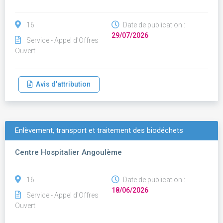
16
Date de publication :
29/07/2026
Service - Appel d'Offres
Ouvert
Avis d'attribution
Enlèvement, transport et traitement des biodéchets
Centre Hospitalier Angoulème
16
Date de publication :
18/06/2026
Service - Appel d'Offres
Ouvert