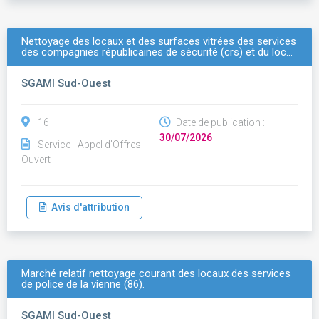
Nettoyage des locaux et des surfaces vitrées des services
des compagnies républicaines de sécurité (crs) et du loc…
SGAMI Sud-Ouest
16
Date de publication :
30/07/2026
Service - Appel d'Offres
Ouvert
Avis d'attribution
Marché relatif nettoyage courant des locaux des services
de police de la vienne (86).
SGAMI Sud-Ouest