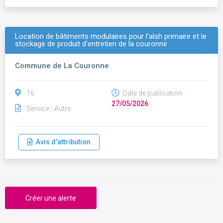
Location de bâtiments modulaires pour l'alsh primaire et le
stockage de produit d'entretien de la couronne
Commune de La Couronne
16
Date de publication :
27/05/2026
Service - Autre
Avis d'attribution
Créer une alerte