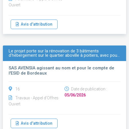
Ouvert
Avis d'attribution
Le projet porte sur la rénovation de 3 bâtiments
d'hébergement sur le quartier aboville à poitiers, avec pou…
SAS AVENSIA agissant au nom et pour le compte de
l'ESID de Bordeaux
16
Date de publication :
05/06/2026
Travaux - Appel d'Offres
Ouvert
Avis d'attribution