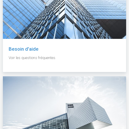
Besoin d'aide
Voir les questions fréquentes.