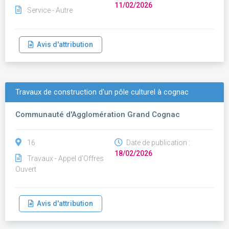
11/02/2026
Service - Autre
Avis d'attribution
Travaux de construction d'un pôle culturel à cognac
Communauté d'Agglomération Grand Cognac
16
Date de publication :
18/02/2026
Travaux - Appel d'Offres
Ouvert
Avis d'attribution