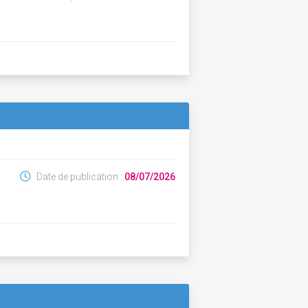
Date de publication :
08/07/2026