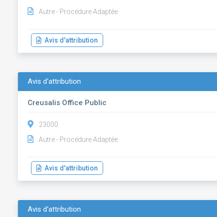
Autre - Procédure Adaptée
Avis d'attribution
Avis d'attribution
Creusalis Office Public
23000
Autre - Procédure Adaptée
Avis d'attribution
Avis d'attribution