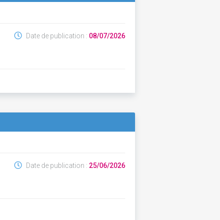
Date de publication :
08/07/2026
Date de publication :
25/06/2026