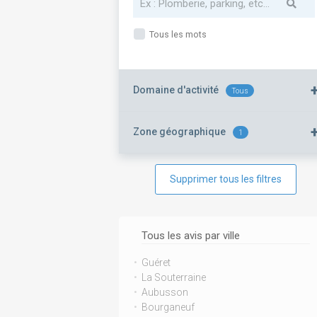
Tous les mots
Domaine d'activité
Tous
Zone géographique
1
Supprimer tous les filtres
Tous les avis par ville
Guéret
La Souterraine
Aubusson
Bourganeuf