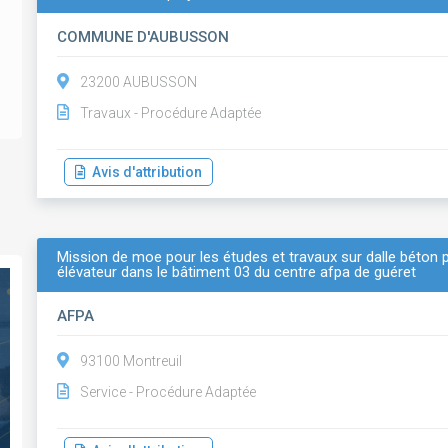
COMMUNE D'AUBUSSON
23200 AUBUSSON
Travaux - Procédure Adaptée
Avis d'attribution
Mission de moe pour les études et travaux sur dalle béton 
élévateur dans le bâtiment 03 du centre afpa de guéret
AFPA
93100 Montreuil
Service - Procédure Adaptée