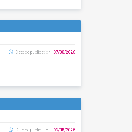
Date de publication :
07/08/2026
Date de publication :
03/08/2026