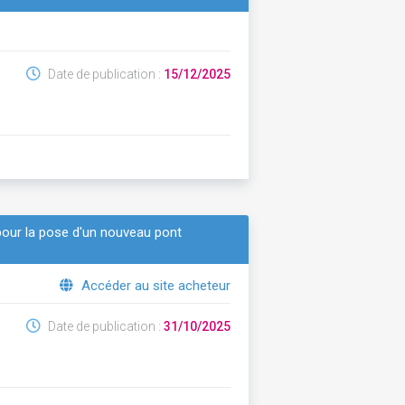
Date de publication :
15/12/2025
pour la pose d'un nouveau pont
Accéder au site acheteur
Date de publication :
31/10/2025