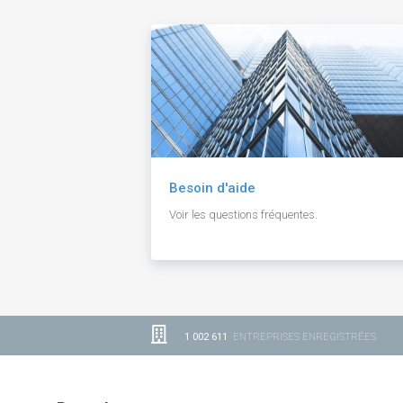
Besoin d'aide
Voir les questions fréquentes.
1 002 611
ENTREPRISES ENREGISTRÉES