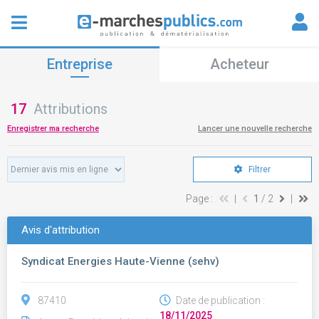
Entreprise
Acheteur
17
Attributions
Enregistrer ma recherche
Lancer une nouvelle recherche
Filtrer
Page :
|
1
/ 2
|
Avis d'attribution
Syndicat Energies Haute-Vienne (sehv)
87410
Date de publication :
18/11/2025