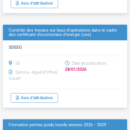
Avis d'attribution
Contrôle des travaux sur lieux d'opérations dans le cadre
des certificats d'economies d'energie (cee)
SDEEG
33
Date de publication :
28/01/2026
Service - Appel d'Offres
Ouvert
Avis d'attribution
Formation permis poids lourds annees 2026 - 2029