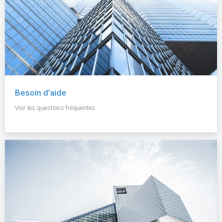
Besoin d'aide
Voir les questions fréquentes.