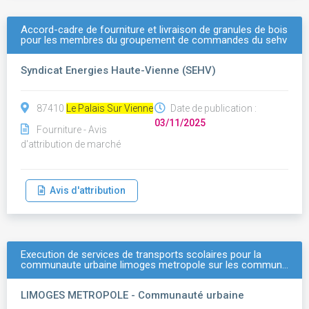
Accord-cadre de fourniture et livraison de granules de bois
pour les membres du groupement de commandes du sehv
Syndicat Energies Haute-Vienne (SEHV)
87410
Le Palais Sur Vienne
Date de publication :
03/11/2025
Fourniture - Avis
d'attribution de marché
Avis d'attribution
Execution de services de transports scolaires pour la
communaute urbaine limoges metropole sur les commun…
LIMOGES METROPOLE - Communauté urbaine