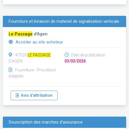
Fourniture et livraison de materiel de signalisation verticale
Le Passage
d'Agen
Accéder au site acheteur
47520
LE PASSAGE
Date de publication :
D'AGEN
03/03/2026
Fourniture - Procédure
Adaptée
Avis d'attribution
Souscription des marches d'assurance