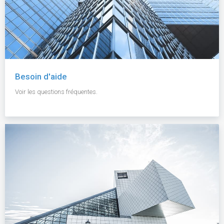
Besoin d'aide
Voir les questions fréquentes.