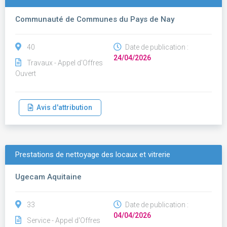
Communauté de Communes du Pays de Nay
40
Date de publication :
24/04/2026
Travaux - Appel d'Offres
Ouvert
Avis d'attribution
Prestations de nettoyage des locaux et vitrerie
Ugecam Aquitaine
33
Date de publication :
04/04/2026
Service - Appel d'Offres