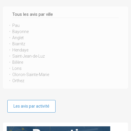
Tous les avis par ville
Pau
Bayonne
Anglet
Biarritz
Hendaye
Saint-Jean-de-Luz
Billère
Lons
Oloron-Sainte-Marie
Orthez
Les avis par activité