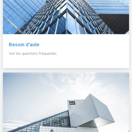
Besoin d'aide
Voir les questions fréquentes.