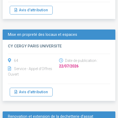
Avis d'attribution
Mise en propreté des locaux et espaces
CY CERGY PARIS UNIVERSITE
64
Date de publication :
22/07/2026
Service - Appel d'Offres
Ouvert
Avis d'attribution
Renovation et extension de la dechetterie d’assat