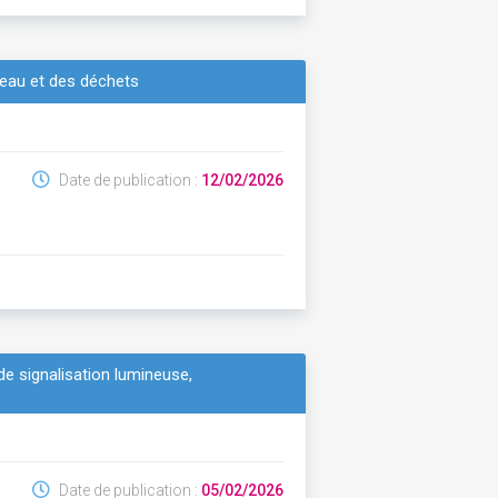
'eau et des déchets
Date de publication :
12/02/2026
de signalisation lumineuse,
Date de publication :
05/02/2026