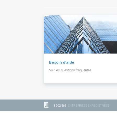
Besoin d'aide
Voir les questions fréquentes.
1 002 565
ENTREPRISES ENREGISTRÉES