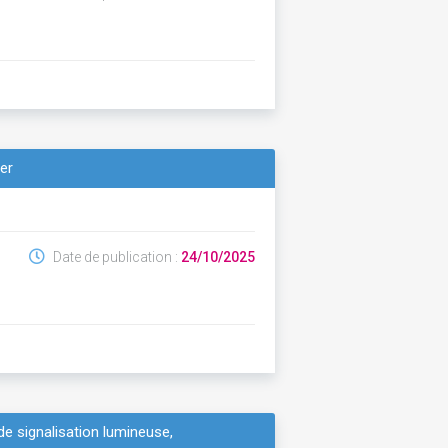
yer
Date de publication :
24/10/2025
de signalisation lumineuse,