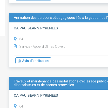
Animation des parcours pédagogiques liés à la gestion de l
CA PAU BEARN PYRENEES
64
Service - Appel d'Offres Ouvert
Avis d'attribution
Travaux et maintenance des installations d'éclairage public 
d'horodateurs et de bornes amovibles
CA PAU BEARN PYRENEES
64