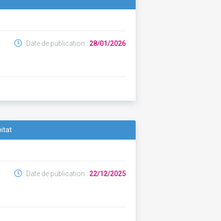
Date de publication :
28/01/2026
itat
Date de publication :
22/12/2025