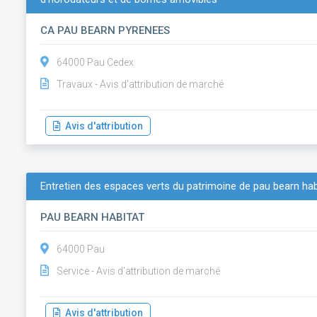
CA PAU BEARN PYRENEES
64000 Pau Cedex
Travaux - Avis d'attribution de marché
Avis d'attribution
Entretien des espaces verts du patrimoine de pau bearn hab
PAU BEARN HABITAT
64000 Pau
Service - Avis d'attribution de marché
Avis d'attribution