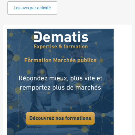
Les avis par activité