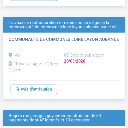
Travaux de restructuration et extension du siège de la
communauté de communes loire layon aubance sur le sit…
COMMUNAUTÉ DE COMMUNES LOIRE LAYON AUBANCE
49
Date de publication :
20/03/2026
Travaux - Appel d'Offres
Ouvert
Avis d'attribution
Angers rue georges guynemerconstruction de 60
logements dont 47 locatifs et 13 accession