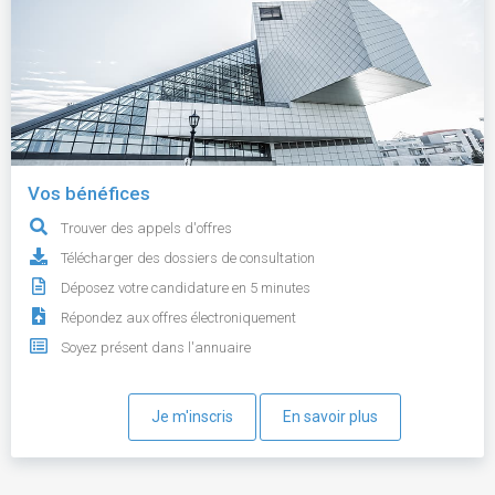
Vos bénéfices
Trouver des appels d'offres
Télécharger des dossiers de consultation
Déposez votre candidature en 5 minutes
Répondez aux offres électroniquement
Soyez présent dans l'annuaire
Je m'inscris
En savoir plus