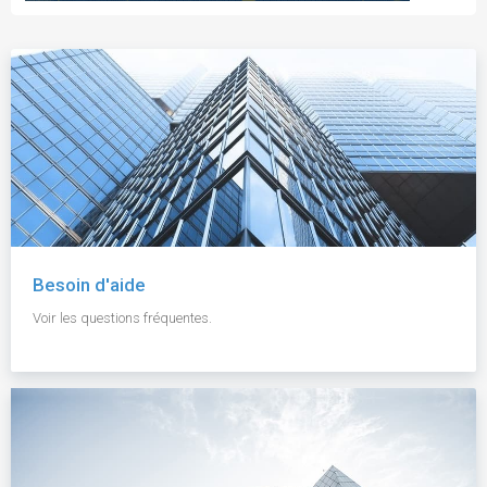
Besoin d'aide
Voir les questions fréquentes.