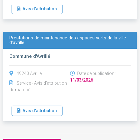
Avis d'attribution
Prestations de maintenance des espaces verts de la ville
d'avrillé
Commune d'Avrillé
49240 Avrille
Date de publication :
11/03/2026
Service - Avis d'attribution
de marché
Avis d'attribution