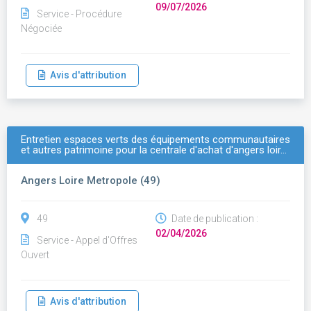
09/07/2026
Service - Procédure
Négociée
Avis d'attribution
Entretien espaces verts des équipements communautaires
et autres patrimoine pour la centrale d'achat d'angers loir…
Angers Loire Metropole (49)
49
Date de publication :
02/04/2026
Service - Appel d'Offres
Ouvert
Avis d'attribution