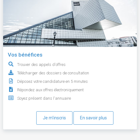
Vos bénéfices
Trouver des appels d'offres
Télécharger des dossiers de consultation
Déposez votre candidature en 5 minutes
Répondez aux offres électroniquement
Soyez présent dans l'annuaire
Je m'inscris
En savoir plus