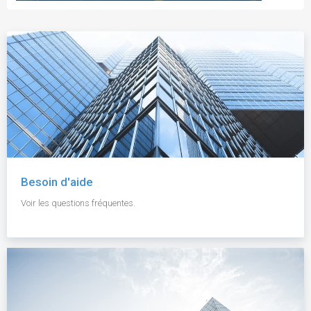
Besoin d'aide
Voir les questions fréquentes.