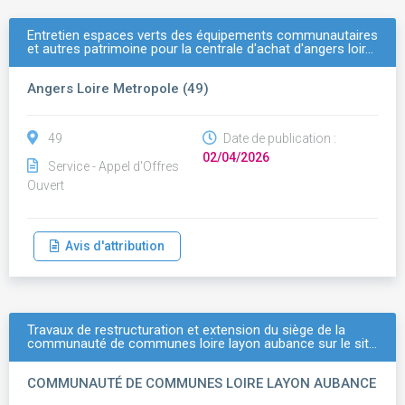
Entretien espaces verts des équipements communautaires
et autres patrimoine pour la centrale d'achat d'angers loir…
Angers Loire Metropole (49)
49
Date de publication :
02/04/2026
Service - Appel d'Offres
Ouvert
Avis d'attribution
Travaux de restructuration et extension du siège de la
communauté de communes loire layon aubance sur le sit…
COMMUNAUTÉ DE COMMUNES LOIRE LAYON AUBANCE