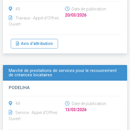
49
Date de publication :
20/03/2026
Travaux - Appel d'Offres
Ouvert
Avis d'attribution
Marché de prestations de services pour le recouvrement
de créances locataires
PODELIHA
49
Date de publication :
13/03/2026
Service - Appel d'Offres
Ouvert