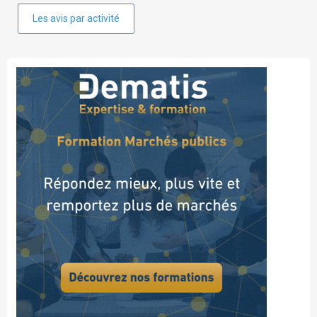
Les avis par activité