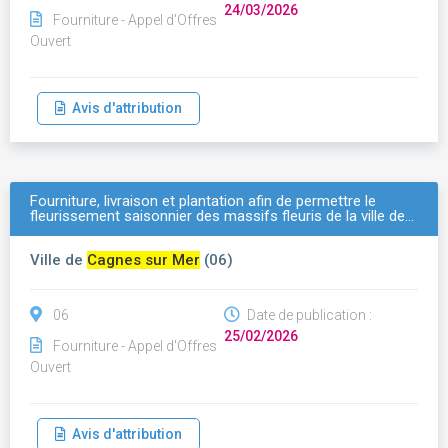
24/03/2026
Fourniture - Appel d'Offres
Ouvert
Avis d'attribution
Fourniture, livraison et plantation afin de permettre le
fleurissement saisonnier des massifs fleuris de la ville de…
Ville de
Cagnes sur Mer
(06)
06
Date de publication :
25/02/2026
Fourniture - Appel d'Offres
Ouvert
Avis d'attribution