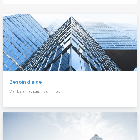
Besoin d'aide
Voir les questions fréquentes.