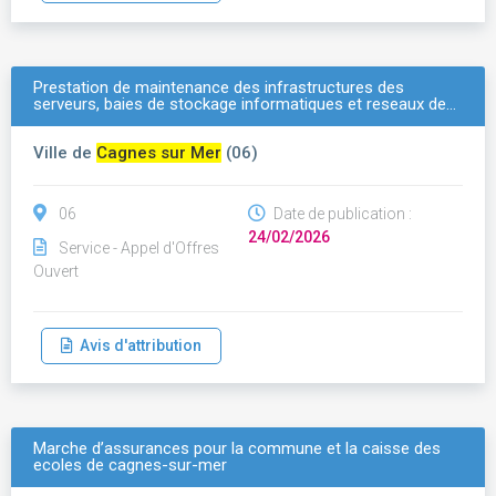
Prestation de maintenance des infrastructures des
serveurs, baies de stockage informatiques et reseaux de…
Ville de
Cagnes sur Mer
(06)
06
Date de publication :
24/02/2026
Service - Appel d'Offres
Ouvert
Avis d'attribution
Marche d’assurances pour la commune et la caisse des
ecoles de cagnes-sur-mer