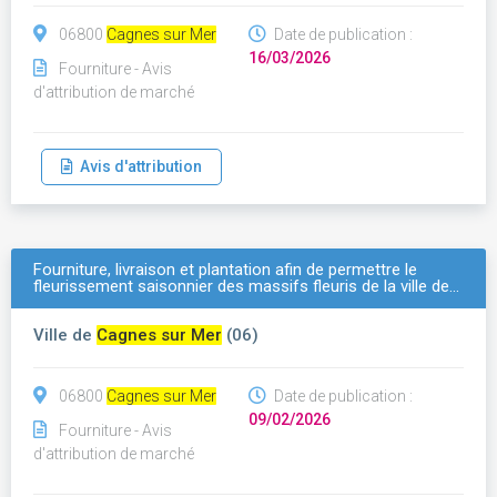
06800
Cagnes sur Mer
Date de publication :
16/03/2026
Fourniture - Avis
d'attribution de marché
Avis d'attribution
Fourniture, livraison et plantation afin de permettre le
fleurissement saisonnier des massifs fleuris de la ville de…
Ville de
Cagnes sur Mer
(06)
06800
Cagnes sur Mer
Date de publication :
09/02/2026
Fourniture - Avis
d'attribution de marché