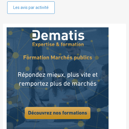
Les avis par activité