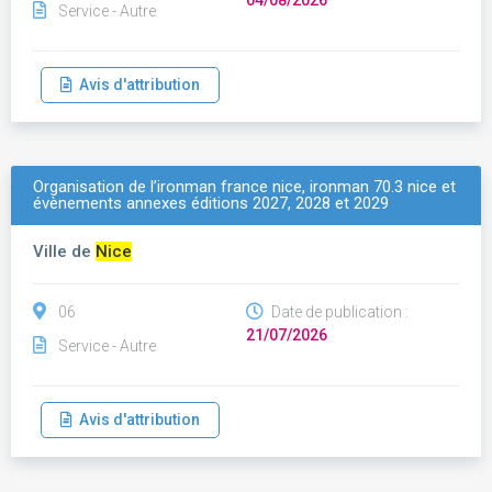
04/08/2026
Service - Autre
Avis d'attribution
Organisation de l’ironman france nice, ironman 70.3 nice et
évènements annexes éditions 2027, 2028 et 2029
Ville de
Nice
06
Date de publication :
21/07/2026
Service - Autre
Avis d'attribution