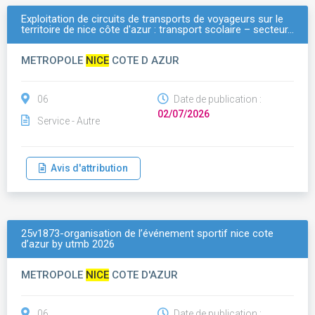
Exploitation de circuits de transports de voyageurs sur le
territoire de nice côte d'azur : transport scolaire – secteur…
METROPOLE
NICE
COTE D AZUR
06
Date de publication :
02/07/2026
Service - Autre
Avis d'attribution
25v1873-organisation de l’événement sportif nice cote
d’azur by utmb 2026
METROPOLE
NICE
COTE D'AZUR
06
Date de publication :