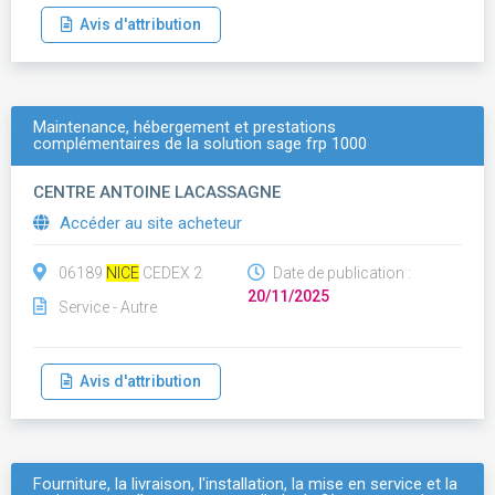
Avis d'attribution
Maintenance, hébergement et prestations
complémentaires de la solution sage frp 1000
CENTRE ANTOINE LACASSAGNE
Accéder au site acheteur
06189
NICE
CEDEX 2
Date de publication :
20/11/2025
Service - Autre
Avis d'attribution
Fourniture, la livraison, l'installation, la mise en service et la