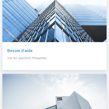
Besoin d'aide
Voir les questions fréquentes.