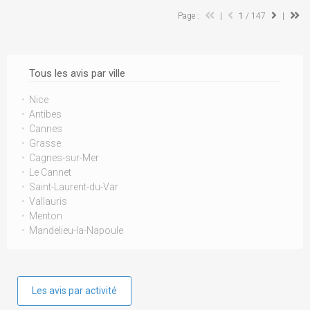
Page :
|
1
/ 147
|
Tous les avis par ville
Nice
Antibes
Cannes
Grasse
Cagnes-sur-Mer
Le Cannet
Saint-Laurent-du-Var
Vallauris
Menton
Mandelieu-la-Napoule
Les avis par activité