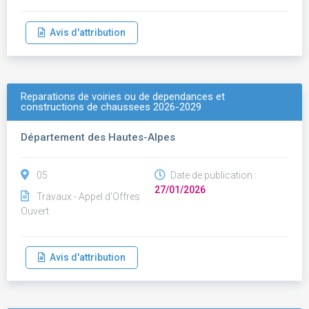
Avis d'attribution
Reparations de voiries ou de dependances et
constructions de chaussees 2026-2029
Département des Hautes-Alpes
05
Date de publication :
27/01/2026
Travaux - Appel d'Offres
Ouvert
Avis d'attribution