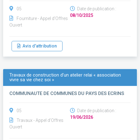
05
Date de publication :
08/10/2025
Fourniture - Appel d'Offres
Ouvert
Avis d'attribution
Travaux de construction d'un atelier relai « association
vivre sa vie chez soi »
COMMUNAUTE DE COMMUNES DU PAYS DES ECRINS
05
Date de publication :
19/06/2026
Travaux - Appel d'Offres
Ouvert