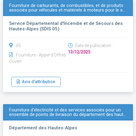
Fourniture de carburants, de combustibles, et de produits
associés pour véhicules et matériels à moteurs pour le s…
Service Départemental d'Incendie et de Secours des
Hautes-Alpes (SDIS 05)
05
Date de publication :
13/12/2025
Fourniture - Appel d'Offres
Ouvert
Avis d'attribution
Fourniture d'électricité et des services associés pour un
ensemble de points de livraison du département des haut…
Département des Hautes-Alpes