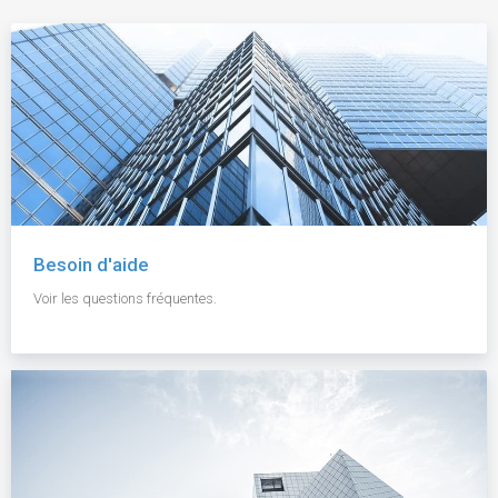
Besoin d'aide
Voir les questions fréquentes.