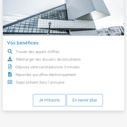
Vos bénéfices
Trouver des appels d'offres
Télécharger des dossiers de consultation
Déposez votre candidature en 5 minutes
Répondez aux offres électroniquement
Soyez présent dans l'annuaire
Je m'inscris
En savoir plus