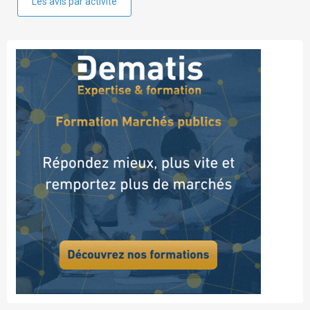
Les avis par activité