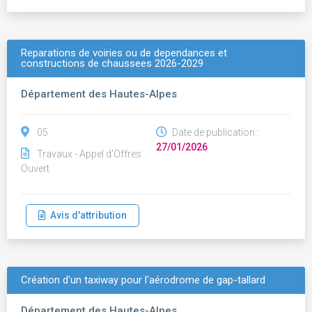
Reparations de voiries ou de dependances et
constructions de chaussees 2026-2029
Département des Hautes-Alpes
05
Date de publication :
27/01/2026
Travaux - Appel d'Offres
Ouvert
Avis d'attribution
Création d'un taxiway pour l'aérodrome de gap-tallard
Département des Hautes-Alpes