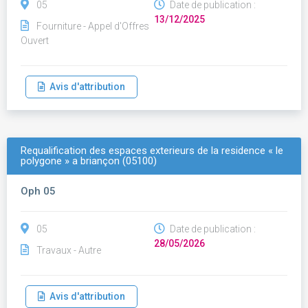
05
Date de publication :
13/12/2025
Fourniture - Appel d'Offres
Ouvert
Avis d'attribution
Requalification des espaces exterieurs de la residence « le
polygone » a briançon (05100)
Oph 05
05
Date de publication :
28/05/2026
Travaux - Autre
Avis d'attribution