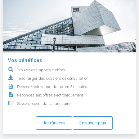
Vos bénéfices
Trouver des appels d'offres
Télécharger des dossiers de consultation
Déposez votre candidature en 5 minutes
Répondez aux offres électroniquement
Soyez présent dans l'annuaire
Je m'inscris
En savoir plus