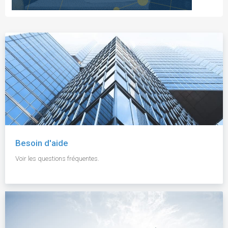
Besoin d'aide
Voir les questions fréquentes.