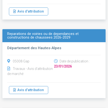
Avis d'attribution
Reparations de voiries ou de dependances et
constructions de chaussees 2026-2029
Département des Hautes-Alpes
05008 Gap
Date de publication :
23/01/2026
Travaux - Avis d'attribution
de marché
Avis d'attribution