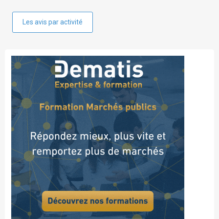
Les avis par activité