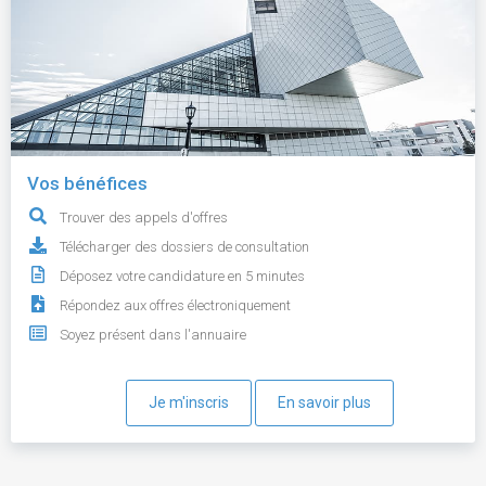
Vos bénéfices
Trouver des appels d'offres
Télécharger des dossiers de consultation
Déposez votre candidature en 5 minutes
Répondez aux offres électroniquement
Soyez présent dans l'annuaire
Je m'inscris
En savoir plus