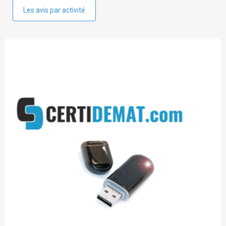
Les avis par activité