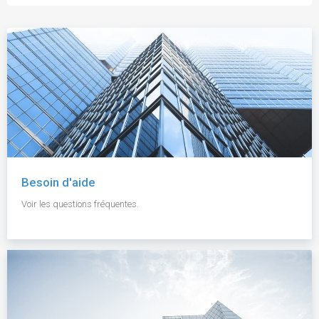
Besoin d'aide
Voir les questions fréquentes.