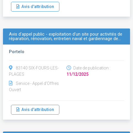
Avis d'attribution
Avis d'appel public - exploitation d'un site pour activités de
réparation, rénovation, entretien naval et gardiennage de…
Portelo
83140 SIX-FOURS-LES-
Date de publication :
PLAGES
11/12/2025
Service - Appel d'Offres
Ouvert
Avis d'attribution