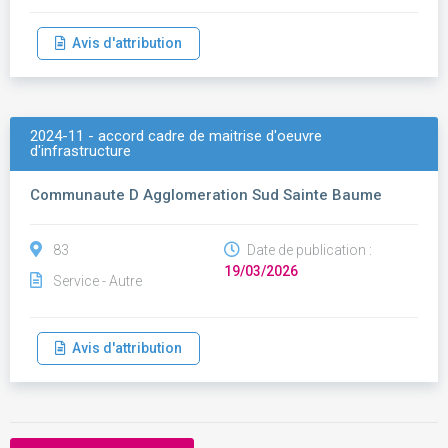
Avis d'attribution
2024-11 - accord cadre de maitrise d'oeuvre
d'infrastructure
Communaute D Agglomeration Sud Sainte Baume
83
Date de publication :
19/03/2026
Service - Autre
Avis d'attribution