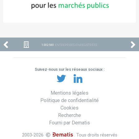
1 002 565
ENTREPRISES ENREGISTRÉES
Suivez-nous sur les réseaux sociaux :
Mentions légales
Politique de confidentialité
Cookies
Recherche
Fourni par Dematis
2003-2026
. Tous droits réservés