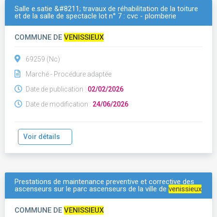
Salle e.satie &#8211; travaux de réhabilitation de la toiture
et de la salle de spectacle lot n° 7 : cvc - plomberie
COMMUNE DE
VENISSIEUX
69259 (Nc)
Marché - Procédure adaptée
Date de publication :
02/02/2026
Date de modification :
24/06/2026
Voir détails
Prestations de maintenance preventive et corrective des
ascenseurs sur le parc ascenseurs de la ville de
venissieux
COMMUNE DE
VENISSIEUX