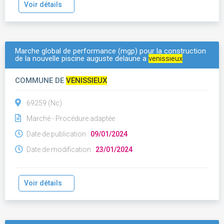
Voir détails
Marche global de performance (mgp) pour la construction
de la nouvelle piscine auguste delaune a
venissieux
COMMUNE DE
VENISSIEUX
69259 (Nc)
Marché - Procédure adaptée
Date de publication :
09/01/2024
Date de modification :
23/01/2024
Voir détails