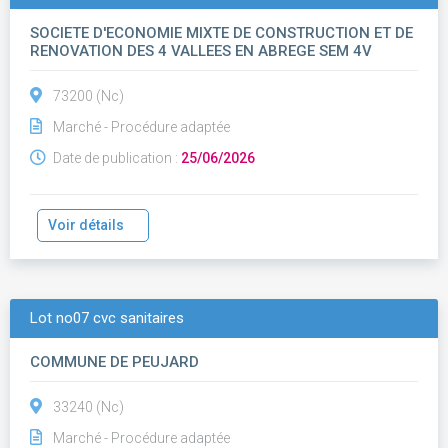
SOCIETE D'ECONOMIE MIXTE DE CONSTRUCTION ET DE
RENOVATION DES 4 VALLEES EN ABREGE SEM 4V
73200 (Nc)
Marché - Procédure adaptée
Date de publication :
25/06/2026
Voir détails
Lot no07 cvc sanitaires
COMMUNE DE PEUJARD
33240 (Nc)
Marché - Procédure adaptée