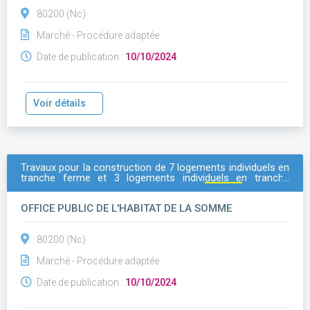
80200 (Nc)
Marché - Procédure adaptée
Date de publication :
10/10/2024
Voir détails
Travaux pour la construction de 7 logements individuels en
tranche ferme et 3 logements individuels en tranche
optionnelle, sis, rue auguste dehaussy à
peronne
(80200).
OFFICE PUBLIC DE L'HABITAT DE LA SOMME
80200 (Nc)
Marché - Procédure adaptée
Date de publication :
10/10/2024