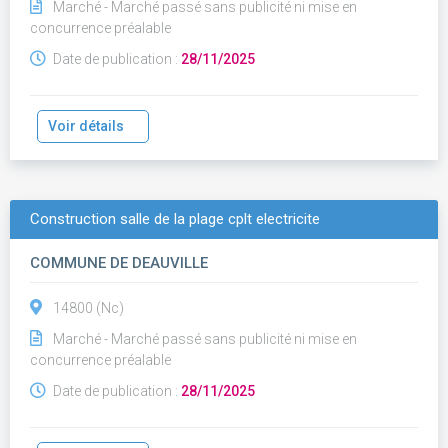
Marché - Marché passé sans publicité ni mise en
concurrence préalable
Date de publication :
28/11/2025
Voir détails
Construction salle de la plage cplt electricite
COMMUNE DE DEAUVILLE
14800 (Nc)
Marché - Marché passé sans publicité ni mise en
concurrence préalable
Date de publication :
28/11/2025