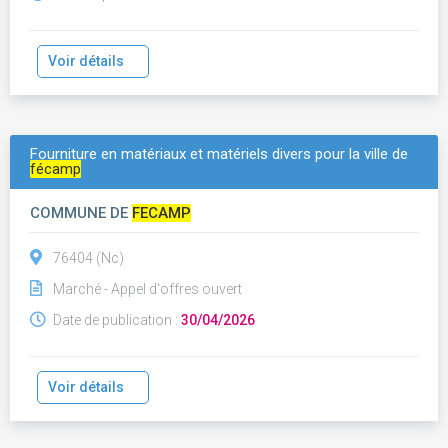
Voir détails
Fourniture en matériaux et matériels divers pour la ville de
fécamp
COMMUNE DE
FECAMP
76404 (Nc)
Marché - Appel d'offres ouvert
Date de publication :
30/04/2026
Voir détails