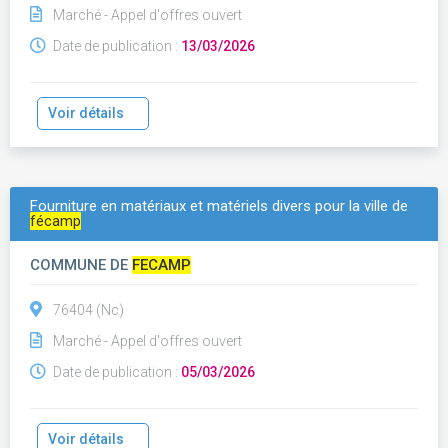
Marché - Appel d'offres ouvert
Date de publication :
13/03/2026
Voir détails
Fourniture en matériaux et matériels divers pour la ville de
fécamp
COMMUNE DE
FECAMP
76404 (Nc)
Marché - Appel d'offres ouvert
Date de publication :
05/03/2026
Voir détails