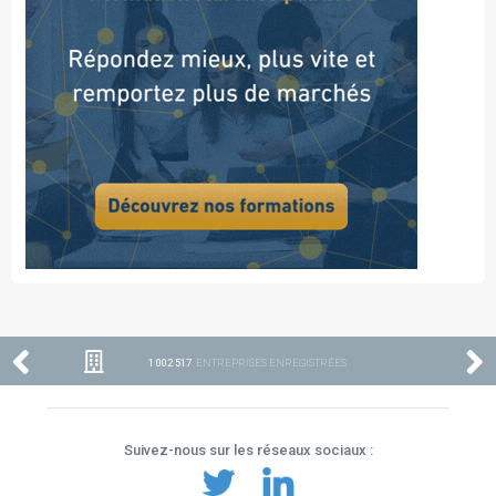
1 002 517
ENTREPRISES ENREGISTRÉES
Suivez-nous sur les réseaux sociaux :