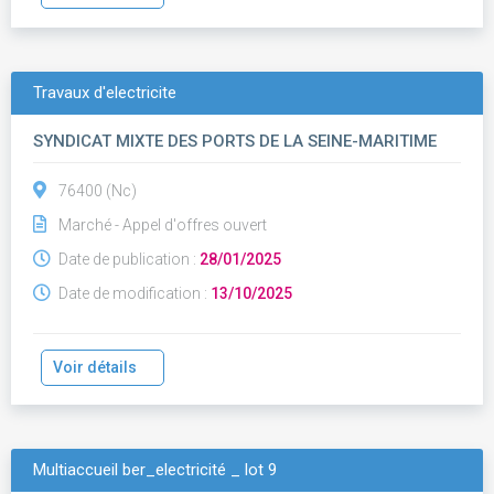
Travaux d'electricite
SYNDICAT MIXTE DES PORTS DE LA SEINE-MARITIME
76400 (Nc)
Marché - Appel d'offres ouvert
Date de publication :
28/01/2025
Date de modification :
13/10/2025
Voir détails
Multiaccueil ber_electricité _ lot 9