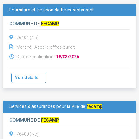
Fourniture et livraison de titres restaurant
COMMUNE DE
FECAMP
76404 (Nc)
Marché - Appel d'offres ouvert
Date de publication :
18/03/2026
Voir détails
Services d'assurances pour la ville de
fécamp
COMMUNE DE
FECAMP
76400 (Nc)