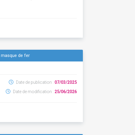
du masque de fer
Date de publication :
07/03/2025
Date de modification :
25/06/2026