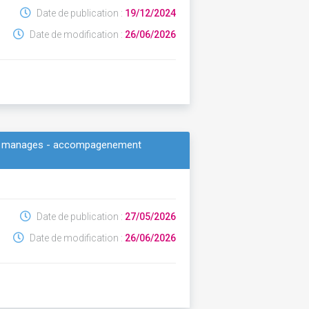
Date de publication :
19/12/2024
Date de modification :
26/06/2026
ices manages - accompagenement
Date de publication :
27/05/2026
Date de modification :
26/06/2026