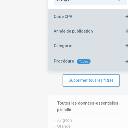
Code CPV
Année de publication
Catégorie
Procédure
Toutes
Supprimer tous les filtres
Toutes les données-essentielles
par ville
Avignon
Orange