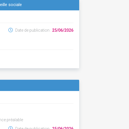
eille sociale
Date de publication :
25/06/2026
nce préalable
Date de publication :
25/06/2026