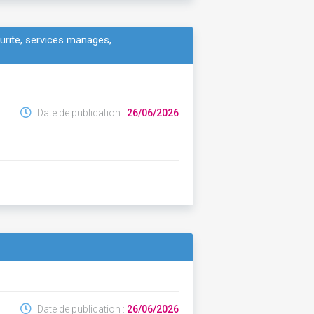
curite, services manages,
Date de publication :
26/06/2026
Date de publication :
26/06/2026