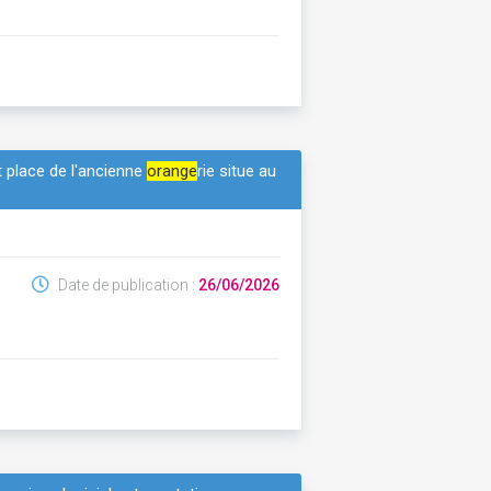
 place de l'ancienne
orange
rie situe au
Date de publication :
26/06/2026