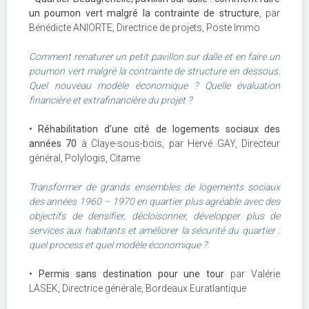
un poumon vert malgré la contrainte de structure
, par
Bénédicte ANIORTE, Directrice de projets, Poste Immo
Comment renaturer un petit pavillon sur dalle et en faire un
poumon vert malgré la contrainte de structure en dessous.
Quel nouveau modèle économique ? Quelle évaluation
financière et extrafinancière du projet ?
•
Réhabilitation d’une cité de logements sociaux des
années 70
à Claye-sous-bois, par Hervé GAY, Directeur
général, Polylogis, Citame
Transformer de grands ensembles de logements sociaux
des années 1960 – 1970 en quartier plus agréable avec des
objectifs de densifier, décloisonner, développer plus de
services aux habitants et améliorer la sécurité du quartier :
quel process et quel modèle économique ?
•
Permis sans destination pour une tour
par Valérie
LASEK, Directrice générale, Bordeaux Euratlantique