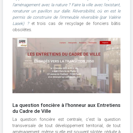
l’aménagement avec la nature ? Faire la ville avec l'existant,
renaturer un pavillon sur dalle. Réversibilité, où en est le
permis de construire de l'immeuble réversible (par Valérie
Lasek) ?
et trois cas de recyclage de fonciers bâtis
obsolètes.
La question foncière à l'honneur aux Entretiens
du Cadre de Ville
La question foncière est centrale, c'est la question
transversale de tout développement territorial, de tout
aménagement, même si elle est souvent silotée, réduite à