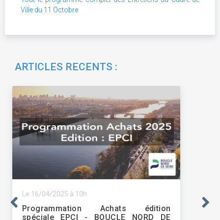
Ville du 11 Octobre
ARTICLES RECENTS :
Le 16/04/2025 à 10h
Programmation Achats édition
spéciale EPCI - BOUCLE NORD DE