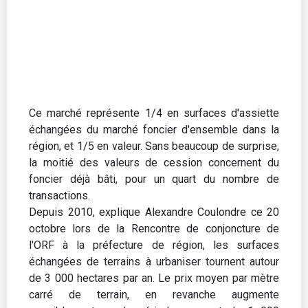
Ce marché représente 1/4 en surfaces d'assiette
échangées du marché foncier d'ensemble dans la
région, et 1/5 en valeur. Sans beaucoup de surprise,
la moitié des valeurs de cession concernent du
foncier déjà bâti, pour un quart du nombre de
transactions.
Depuis 2010, explique Alexandre Coulondre ce 20
octobre lors de la Rencontre de conjoncture de
l'ORF à la préfecture de région, les surfaces
échangées de terrains à urbaniser tournent autour
de 3 000 hectares par an. Le prix moyen par mètre
carré de terrain, en revanche augmente