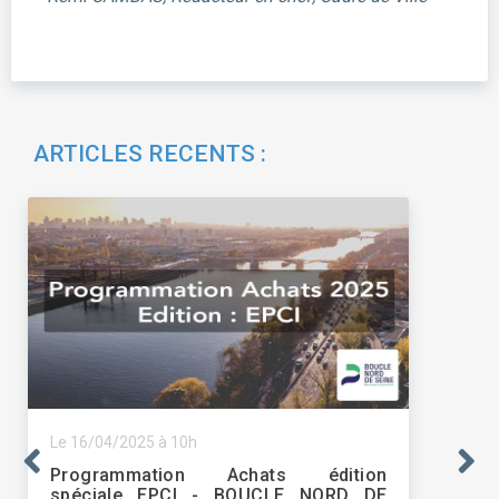
ARTICLES RECENTS :
Le 16/04/2025 à 10h
Programmation Achats édition
spéciale EPCI - BOUCLE NORD DE