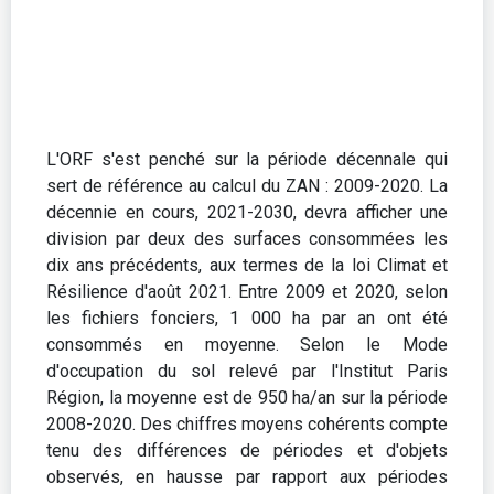
L'ORF s'est penché sur la période décennale qui
sert de référence au calcul du ZAN : 2009-2020. La
décennie en cours, 2021-2030, devra afficher une
division par deux des surfaces consommées les
dix ans précédents, aux termes de la loi Climat et
Résilience d'août 2021. Entre 2009 et 2020, selon
les fichiers fonciers, 1 000 ha par an ont été
consommés en moyenne. Selon le Mode
d'occupation du sol relevé par l'Institut Paris
Région, la moyenne est de 950 ha/an sur la période
2008-2020. Des chiffres moyens cohérents compte
tenu des différences de périodes et d'objets
observés, en hausse par rapport aux périodes