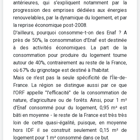
antérieures, qui s'expliquent notamment par la
progression des emprises dédiées aux énergies
renouvelables, par la dynamique du logement, et par
la reprise économique post-2008.
D'ailleurs, pourquoi consomme-t-on des Enaf ? A
près de 50%, la consommation d'Enaf est destinée
à des activités économiques. La part de la
consommation pour produire du logement tourne
autour de 40%, contrairement au reste de la France,
où 67% du grignotage est destiné à l'habitat.
Mais ce n'est pas la seule spécificité de l'Île-de-
France. La région se distingue aussi par ce que
l'ORF appelle "l'efficacité" de la consommation de
nature, d'agriculture ou de forêts. Ainsi, pour 1 m²
d'Enaf consommé pour du logement, 0,95 m² est
bâti en moyenne - le reste de la France est très très
loin de cette quasi-égalité, puisque, en moyenne
hors IDF il se construit seulement 0,15 m² de
logement pour 1 m² consommé dans ce but.