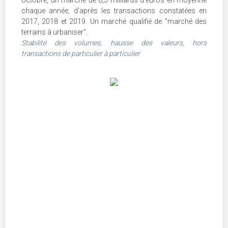
chaque année, d'après les transactions constatées en
2017, 2018 et 2019. Un marché qualifié de "marché des
terrains à urbaniser".
Stabilité des volumes, hausse des valeurs, hors
transactions de particulier à particulier