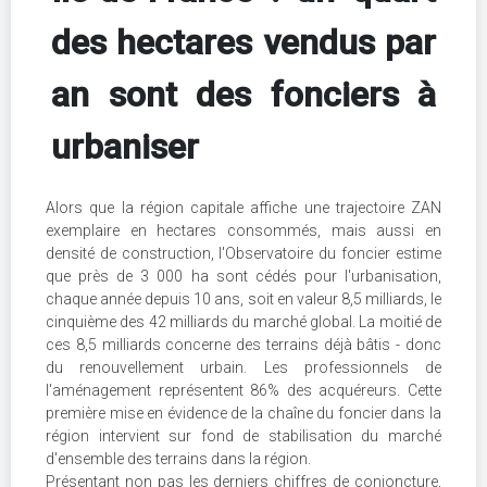
des hectares vendus par
an sont des fonciers à
urbaniser
Alors que la région capitale affiche une trajectoire ZAN
exemplaire en hectares consommés, mais aussi en
densité de construction, l'Observatoire du foncier estime
que près de 3 000 ha sont cédés pour l'urbanisation,
chaque année depuis 10 ans, soit en valeur 8,5 milliards, le
cinquième des 42 milliards du marché global. La moitié de
ces 8,5 milliards concerne des terrains déjà bâtis - donc
du renouvellement urbain. Les professionnels de
l'aménagement représentent 86% des acquéreurs. Cette
première mise en évidence de la chaîne du foncier dans la
région intervient sur fond de stabilisation du marché
d'ensemble des terrains dans la région.
Présentant non pas les derniers chiffres de conjoncture,