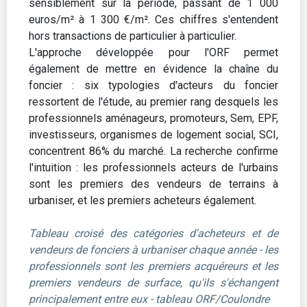
sensiblement sur la période, passant de 1 000
euros/m² à 1 300 €/m². Ces chiffres s'entendent
hors transactions de particulier à particulier.
L'approche développée pour l'ORF permet
également de mettre en évidence la chaîne du
foncier : six typologies d'acteurs du foncier
ressortent de l'étude, au premier rang desquels les
professionnels aménageurs, promoteurs, Sem, EPF,
investisseurs, organismes de logement social, SCI,
concentrent 86% du marché. La recherche confirme
l'intuition : les professionnels acteurs de l'urbains
sont les premiers des vendeurs de terrains à
urbaniser, et les premiers acheteurs également.
Tableau croisé des catégories d'acheteurs et de
vendeurs de fonciers à urbaniser chaque année - les
professionnels sont les premiers acquéreurs et les
premiers vendeurs de surface, qu'ils s'échangent
principalement entre eux - tableau ORF/Coulondre