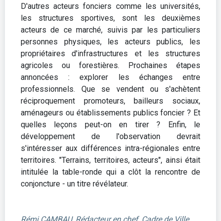
D'autres acteurs fonciers comme les universités,
les structures sportives, sont les deuxièmes
acteurs de ce marché, suivis par les particuliers
personnes physiques, les acteurs publics, les
propriétaires d'infrastructures et les structures
agricoles ou forestières. Prochaines étapes
annoncées : explorer les échanges entre
professionnels. Que se vendent ou s'achètent
réciproquement promoteurs, bailleurs sociaux,
aménageurs ou établissements publics foncier ? Et
quelles leçons peut-on en tirer ? Enfin, le
développement de l'observation devrait
s'intéresser aux différences intra-régionales entre
territoires. "Terrains, territoires, acteurs", ainsi était
intitulée la table-ronde qui a clôt la rencontre de
conjoncture - un titre révélateur.
Rémi CAMBAU, Rédacteur en chef, Cadre de Ville