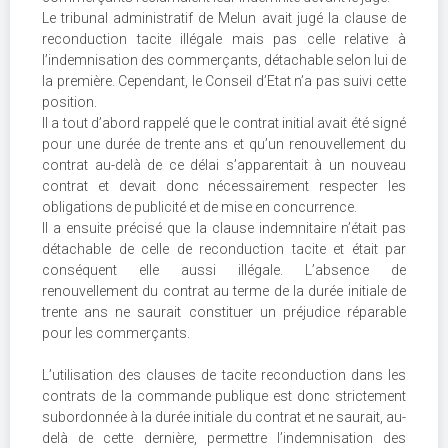
Le tribunal administratif de Melun avait jugé la clause de
reconduction tacite illégale mais pas celle relative à
l’indemnisation des commerçants, détachable selon lui de
la première. Cependant, le Conseil d’Etat n’a pas suivi cette
position.
Il a tout d’abord rappelé que le contrat initial avait été signé
pour une durée de trente ans et qu’un renouvellement du
contrat au-delà de ce délai s’apparentait à un nouveau
contrat et devait donc nécessairement respecter les
obligations de publicité et de mise en concurrence.
Il a ensuite précisé que la clause indemnitaire n’était pas
détachable de celle de reconduction tacite et était par
conséquent elle aussi illégale. L’absence de
renouvellement du contrat au terme de la durée initiale de
trente ans ne saurait constituer un préjudice réparable
pour les commerçants.
L’utilisation des clauses de tacite reconduction dans les
contrats de la commande publique est donc strictement
subordonnée à la durée initiale du contrat et ne saurait, au-
delà de cette dernière, permettre l’indemnisation des