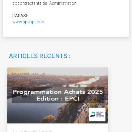
cocontractants de l’Administration.
L’APASP
www.apasp.com
ARTICLES RECENTS :