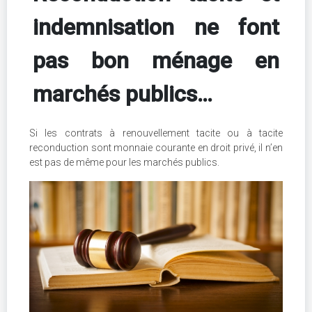
indemnisation ne font
pas bon ménage en
marchés publics…
Si les contrats à renouvellement tacite ou à tacite
reconduction sont monnaie courante en droit privé, il n’en
est pas de même pour les marchés publics.