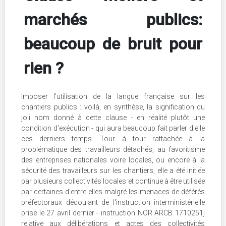
marchés publics:
beaucoup de bruit pour
rien ?
Imposer l'utilisation de la langue française sur les
chantiers publics : voilà, en synthèse, la signification du
joli nom donné à cette clause - en réalité plutôt une
condition d'exécution - qui aura beaucoup fait parler d'elle
ces derniers temps. Tour à tour rattachée à la
problématique des travailleurs détachés, au favoritisme
des entreprises nationales voire locales, ou encore à la
sécurité des travailleurs sur les chantiers, elle a été initiée
par plusieurs collectivités locales et continue à être utilisée
par certaines d'entre elles malgré les menaces de déférés
préfectoraux découlant de l'instruction interministérielle
prise le 27 avril dernier - instruction NOR ARCB 1710251j
relative aux délibérations et actes des collectivités