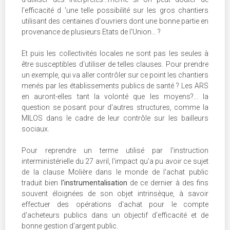
l'efficacité d 'une telle possibilité sur les gros chantiers
utilisant des centaines d'ouvriers dont une bonne partie en
provenance de plusieurs Etats de l'Union… ?
Et puis les collectivités locales ne sont pas les seules à
être susceptibles d'utiliser de telles clauses. Pour prendre
un exemple, qui va aller contrôler sur ce point les chantiers
menés par les établissements publics de santé ? Les ARS
en auront-elles tant la volonté que les moyens?... la
question se posant pour d'autres structures, comme la
MILOS dans le cadre de leur contrôle sur les bailleurs
sociaux.
Pour reprendre un terme utilisé par l'instruction
interministérielle du 27 avril, l'impact qu'a pu avoir ce sujet
de la clause Molière dans le monde de l'achat public
traduit bien
l'instrumentalisation
de ce dernier à des fins
souvent éloignées de son objet intrinsèque, à savoir
effectuer des opérations d'achat pour le compte
d'acheteurs publics dans un objectif d'efficacité et de
bonne gestion d'argent public.