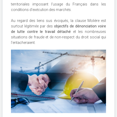
territoriales imposant l'usage du Français dans les
conditions d'exécution des marchés.
Au regard des liens sus évoqués, la clause Molière est
surtout légitimée par des
objectifs de dénonciation voire
de lutte contre le travail détaché
et les nombreuses
situations de fraude et de non-respect du droit social qui
l'entacheraient.