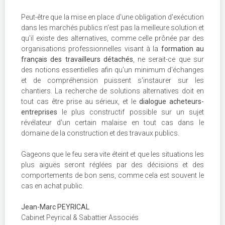
Peut-être que la mise en place d'une obligation d'exécution
dans les marchés publics n'est pas la meilleure solution et
qu'il existe des alternatives, comme celle prônée par des
organisations professionnelles visant à la
formation au
français des travailleurs détachés
, ne serait-ce que sur
des notions essentielles afin qu'un minimum d'échanges
et de compréhension puissent s'instaurer sur les
chantiers. La recherche de solutions alternatives doit en
tout cas être prise au sérieux, et le
dialogue acheteurs-
entreprises
le plus constructif possible sur un sujet
révélateur d'un certain malaise en tout cas dans le
domaine de la construction et des travaux publics.
Gageons que le feu sera vite éteint et que les situations les
plus aiguës seront réglées par des décisions et des
comportements de bon sens, comme cela est souvent le
cas en achat public.
Jean-Marc PEYRICAL
Cabinet Peyrical & Sabattier Associés