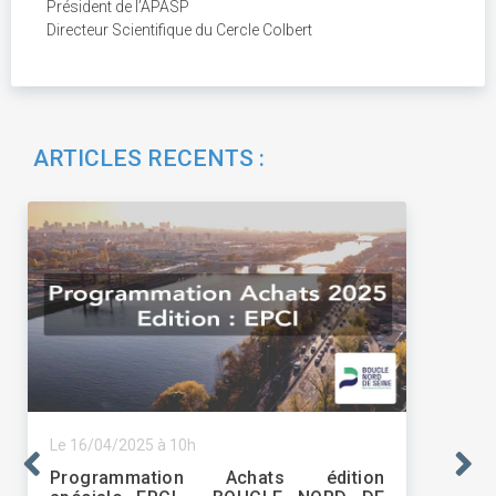
Président de l’APASP
Directeur Scientifique du Cercle Colbert
ARTICLES RECENTS :
Le 16/04/2025 à 10h
Programmation Achats édition