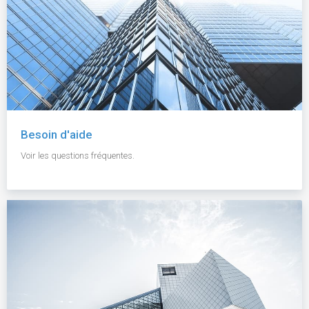
Besoin d'aide
Voir les questions fréquentes.