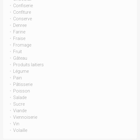
Confiserie
Confiture
Conserve
Denree
Farine
Fraise
Fromage
Fruit
Gâteau
Produits laitiers
Légume
Pain
Pâtisserie
Poisson
Salade
Sucre
Viande
Viennoiserie
Vin
Volaille