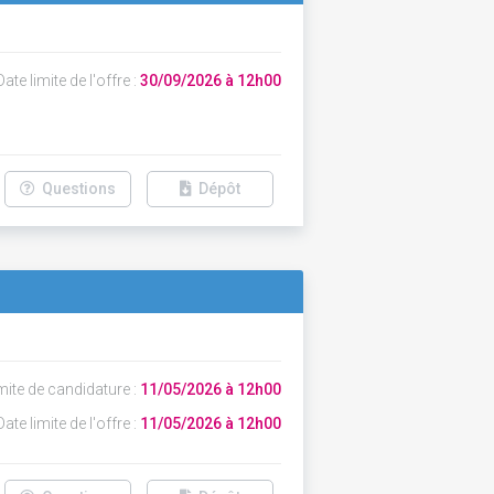
ate limite de l'offre :
30/09/2026 à 12h00
Questions
Dépôt
mite de candidature :
11/05/2026 à 12h00
ate limite de l'offre :
11/05/2026 à 12h00