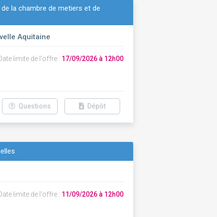
 de la chambre de metiers et de
velle Aquitaine
ate limite de l'offre :
17/09/2026 à 12h00
Questions
Dépôt
elles
ate limite de l'offre :
11/09/2026 à 12h00