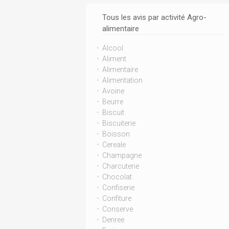
Tous les avis par activité Agro-
alimentaire
Alcool
Aliment
Alimentaire
Alimentation
Avoine
Beurre
Biscuit
Biscuiterie
Boisson
Cereale
Champagne
Charcuterie
Chocolat
Confiserie
Confiture
Conserve
Denree