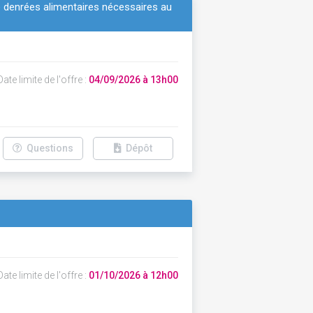
 de denrées alimentaires nécessaires au
ate limite de l'offre :
04/09/2026 à 13h00
Questions
Dépôt
ate limite de l'offre :
01/10/2026 à 12h00