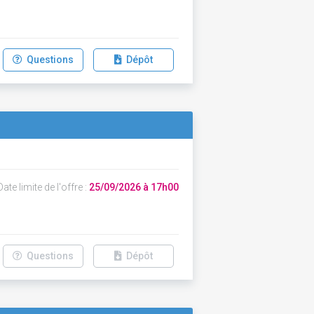
Questions
Dépôt
ate limite de l'offre :
25/09/2026 à 17h00
Questions
Dépôt