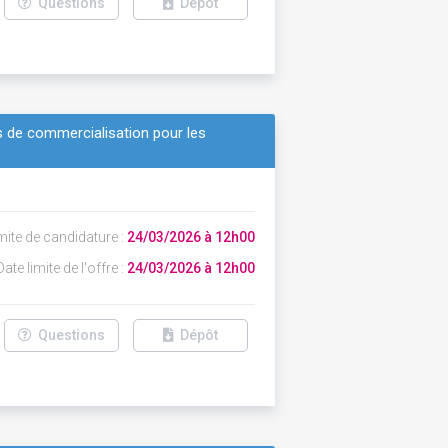
Questions
Dépôt
ts de commercialisation pour les
mite de candidature :
24/03/2026 à 12h00
ate limite de l'offre :
24/03/2026 à 12h00
Questions
Dépôt