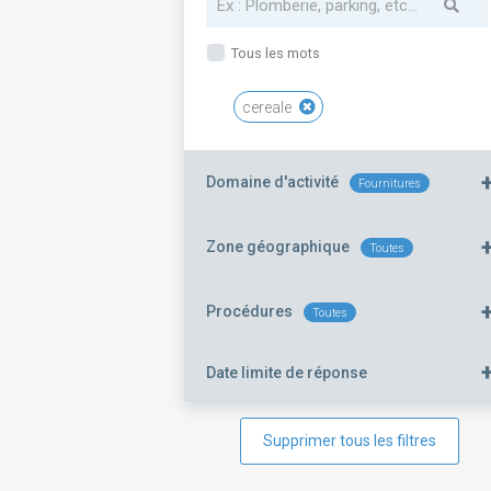
Tous les mots
cereale
Domaine d'activité
Fournitures
Zone géographique
Toutes
Procédures
Toutes
Date limite de réponse
Supprimer tous les filtres