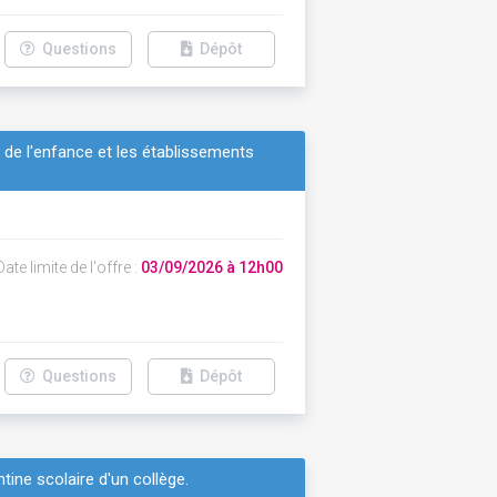
Questions
Dépôt
de l'enfance et les établissements
ate limite de l'offre :
03/09/2026 à 12h00
Questions
Dépôt
tine scolaire d'un collège.