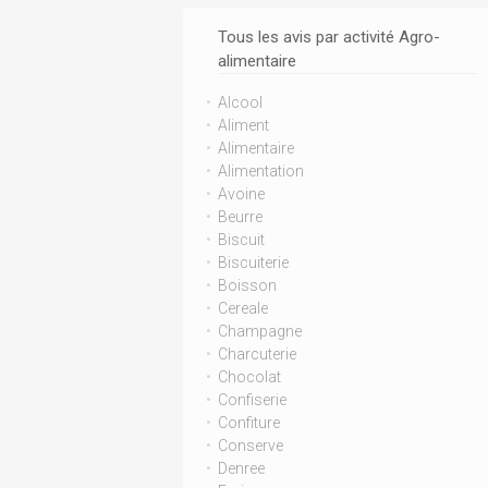
Tous les avis par activité Agro-
alimentaire
Alcool
Aliment
Alimentaire
Alimentation
Avoine
Beurre
Biscuit
Biscuiterie
Boisson
Cereale
Champagne
Charcuterie
Chocolat
Confiserie
Confiture
Conserve
Denree