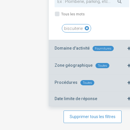
Tous les mots
biscuiterie
Domaine d'activité
Fournitures
Zone géographique
Toutes
Procédures
Toutes
Date limite de réponse
Supprimer tous les filtres