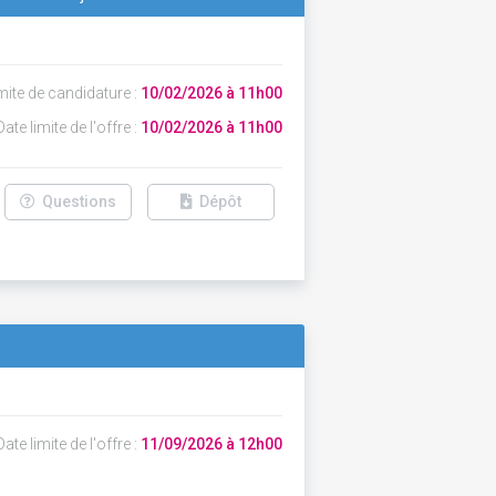
mite de candidature :
10/02/2026 à 11h00
ate limite de l'offre :
10/02/2026 à 11h00
Questions
Dépôt
ate limite de l'offre :
11/09/2026 à 12h00