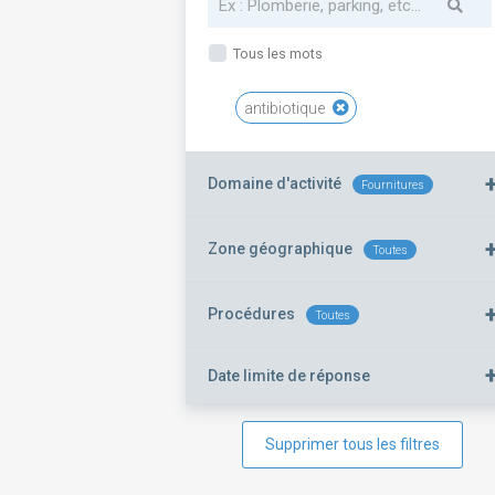
Tous les mots
antibiotique
Domaine d'activité
Fournitures
Zone géographique
Toutes
Procédures
Toutes
Date limite de réponse
Supprimer tous les filtres