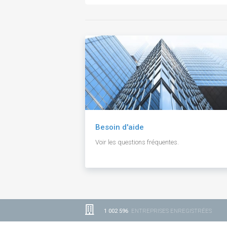
Besoin d'aide
Voir les questions fréquentes.
1 002 596
ENTREPRISES ENREGISTRÉES