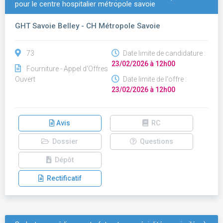
pour le centre hospitalier métropole savoie
GHT Savoie Belley - CH Métropole Savoie
73
Date limite de candidature :
23/02/2026 à 12h00
Fourniture - Appel d'Offres
Ouvert
Date limite de l'offre :
23/02/2026 à 12h00
Avis
RC
Dossier
Questions
Dépôt
Rectificatif