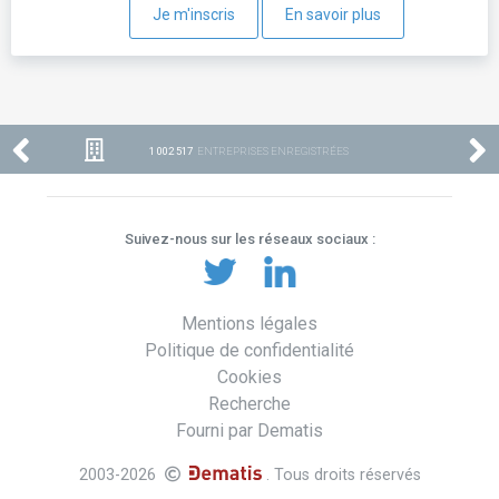
Je m'inscris
En savoir plus
1 002 517
ENTREPRISES ENREGISTRÉES
Suivez-nous sur les réseaux sociaux :
Mentions légales
Politique de confidentialité
Cookies
Recherche
Fourni par Dematis
2003-2026
. Tous droits réservés