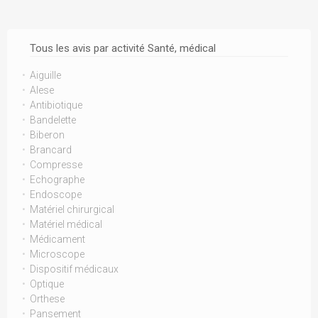
Tous les avis par activité Santé, médical
Aiguille
Alese
Antibiotique
Bandelette
Biberon
Brancard
Compresse
Echographe
Endoscope
Matériel chirurgical
Matériel médical
Médicament
Microscope
Dispositif médicaux
Optique
Orthese
Pansement