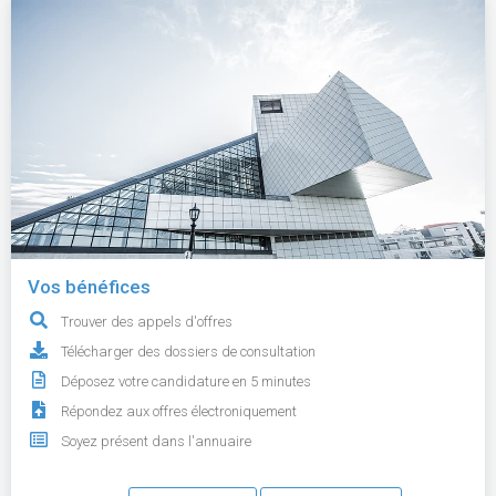
Vos bénéfices
Trouver des appels d'offres
Télécharger des dossiers de consultation
Déposez votre candidature en 5 minutes
Répondez aux offres électroniquement
Soyez présent dans l'annuaire