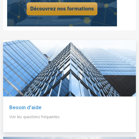
Besoin d'aide
Voir les questions fréquentes.