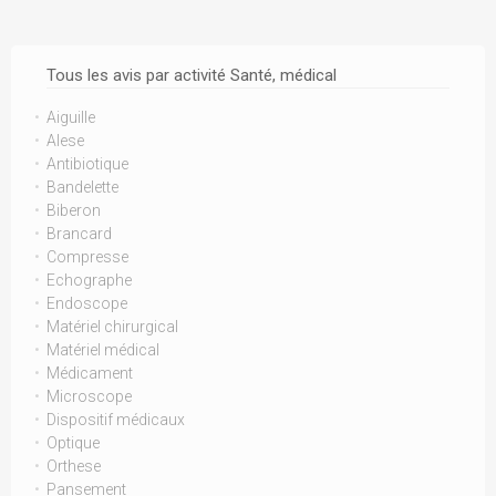
Tous les avis par activité Santé, médical
Aiguille
Alese
Antibiotique
Bandelette
Biberon
Brancard
Compresse
Echographe
Endoscope
Matériel chirurgical
Matériel médical
Médicament
Microscope
Dispositif médicaux
Optique
Orthese
Pansement