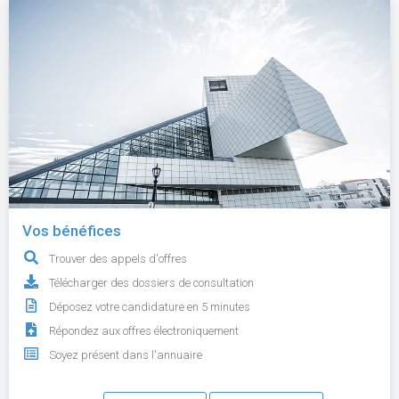
Vos bénéfices
Trouver des appels d'offres
Télécharger des dossiers de consultation
Déposez votre candidature en 5 minutes
Répondez aux offres électroniquement
Soyez présent dans l'annuaire