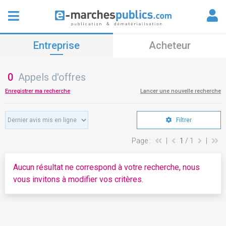
Entreprise
Acheteur
0
Appels d'offres
Enregistrer ma recherche
Lancer une nouvelle recherche
Filtrer
Page :
|
1
/ 1
|
Aucun résultat ne correspond à votre recherche, nous
vous invitons à modifier vos critères.