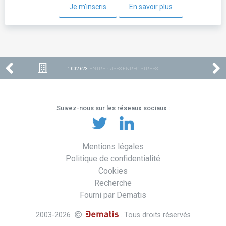
Je m'inscris
En savoir plus
1 002 623
ENTREPRISES ENREGISTRÉES
Suivez-nous sur les réseaux sociaux :
Mentions légales
Politique de confidentialité
Cookies
Recherche
Fourni par Dematis
2003-2026
. Tous droits réservés