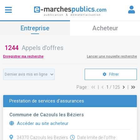
Entreprise
Acheteur
1244
Appels d'offres
Enregistrer ma recherche
Lancer une nouvelle recherche
Filtrer
Page :
|
1
/ 125
|
Prestation de services d'assurances
Commune de Cazouls les Béziers
Accéder au site acheteur
34370 Cazouls les Beziers
Date limite de l'offre :