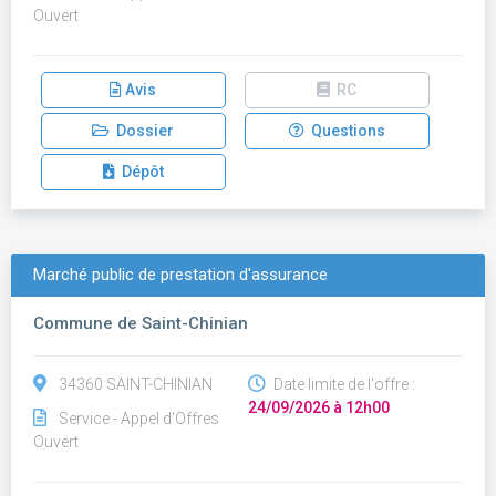
Ouvert
Avis
RC
Dossier
Questions
Dépôt
Marché public de prestation d'assurance
Commune de Saint-Chinian
34360 SAINT-CHINIAN
Date limite de l'offre :
24/09/2026 à 12h00
Service - Appel d'Offres
Ouvert