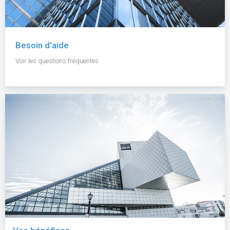
Besoin d'aide
Voir les questions fréquentes.