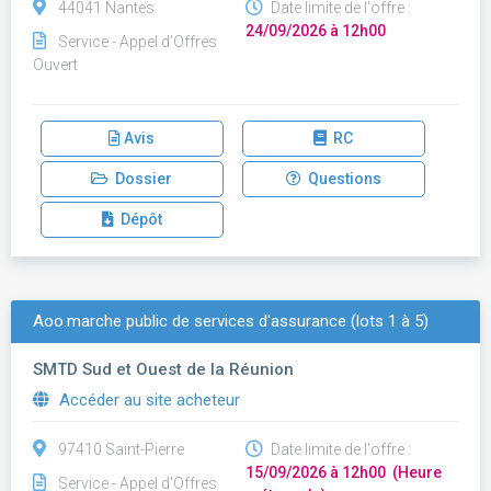
44041 Nantes
Date limite de l'offre :
24/09/2026 à 12h00
Service - Appel d'Offres
Ouvert
Avis
RC
Dossier
Questions
Dépôt
Aoo.marche public de services d'assurance (lots 1 à 5)
SMTD Sud et Ouest de la Réunion
Accéder au site acheteur
97410 Saint-Pierre
Date limite de l'offre :
15/09/2026 à 12h00 (Heure
Service - Appel d'Offres