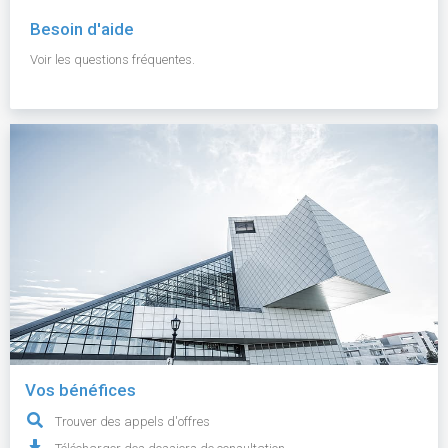
Besoin d'aide
Voir les questions fréquentes.
Vos bénéfices
Trouver des appels d'offres