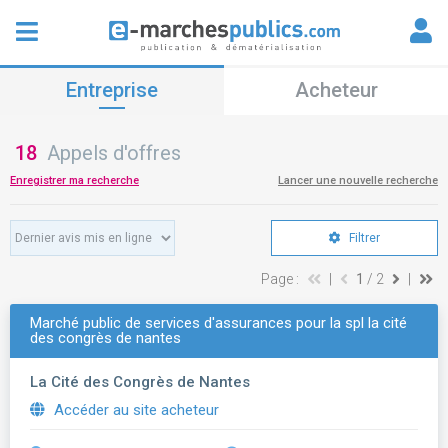
Entreprise
Acheteur
18
Appels d'offres
Enregistrer ma recherche
Lancer une nouvelle recherche
Filtrer
Page :
|
1
/ 2
|
Marché public de services d'assurances pour la spl la cité
des congrès de nantes
La Cité des Congrès de Nantes
Accéder au site acheteur