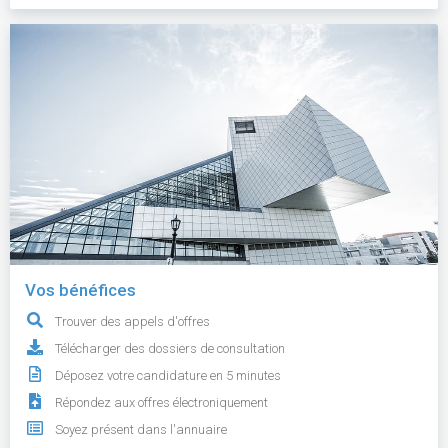
Vos bénéfices
Trouver des appels d'offres
Télécharger des dossiers de consultation
Déposez votre candidature en 5 minutes
Répondez aux offres électroniquement
Soyez présent dans l'annuaire