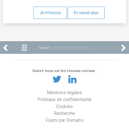
Je m'inscris
En savoir plus
1 002 471
ENTREPRISES ENREGISTRÉES
Suivez-nous sur les réseaux sociaux :
Mentions légales
Politique de confidentialité
Cookies
Recherche
Fourni par Dematis