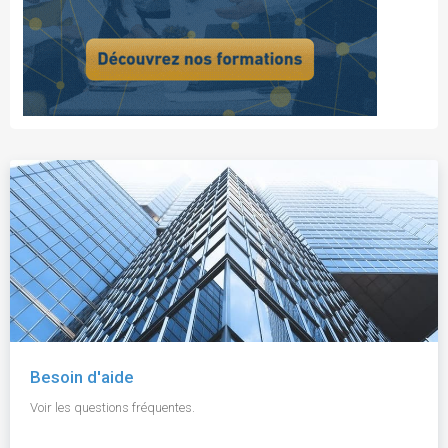
Besoin d'aide
Voir les questions fréquentes.