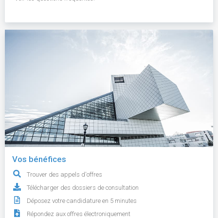
Vos bénéfices
Trouver des appels d'offres
Télécharger des dossiers de consultation
Déposez votre candidature en 5 minutes
Répondez aux offres électroniquement