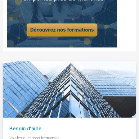
Besoin d'aide
Voir les questions fréquentes.