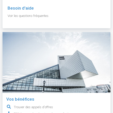
Besoin d'aide
Voir les questions fréquentes.
Vos bénéfices
Trouver des appels d'offres