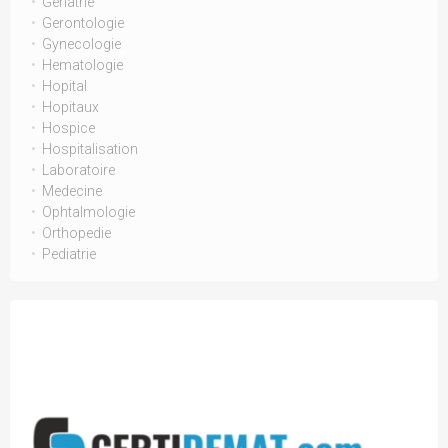
Geriatrie
Gerontologie
Gynecologie
Hematologie
Hopital
Hopitaux
Hospice
Hospitalisation
Laboratoire
Medecine
Ophtalmologie
Orthopedie
Pediatrie