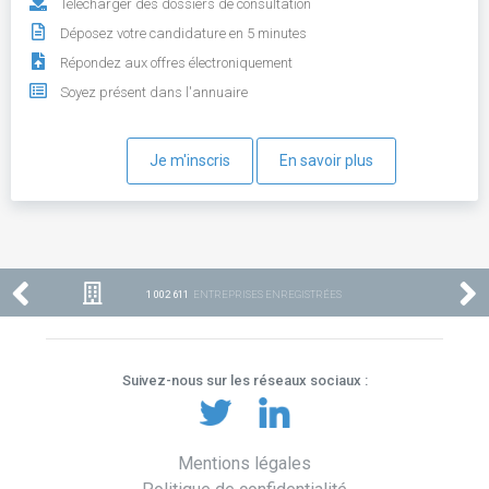
Télécharger des dossiers de consultation
Déposez votre candidature en 5 minutes
Répondez aux offres électroniquement
Soyez présent dans l'annuaire
Je m'inscris
En savoir plus
1 002 611
ENTREPRISES ENREGISTRÉES
Suivez-nous sur les réseaux sociaux :
Mentions légales