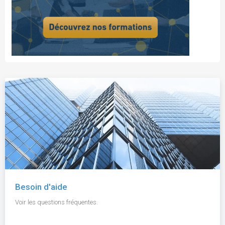
Besoin d'aide
Voir les questions fréquentes.