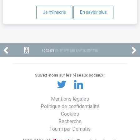
Je m'inscris
En savoir plus
1 002 633
ENTREPRISES ENREGISTRÉES
Suivez-nous sur les réseaux sociaux :
Mentions légales
Politique de confidentialité
Cookies
Recherche
Fourni par Dematis