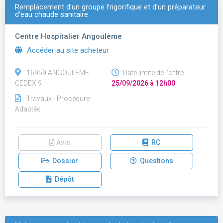
Remplacement d'un groupe frigorifique et d'un préparateur
d'eau chaude sanitaire
Centre Hospitalier Angoulème
Accéder au site acheteur
16959 ANGOULEME
Date limite de l'offre :
CEDEX 9
25/09/2026 à 12h00
Travaux - Procédure
Adaptée
Avis
RC
Dossier
Questions
Dépôt