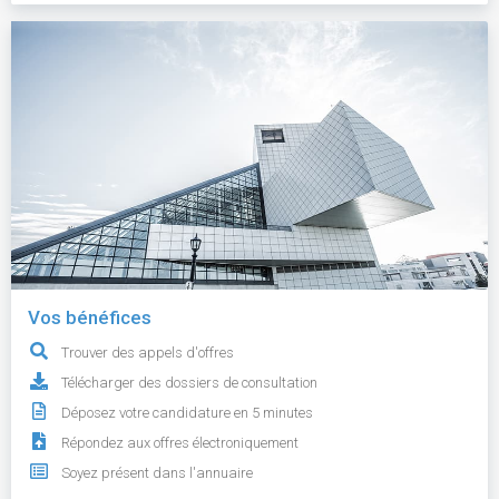
Vos bénéfices
Trouver des appels d'offres
Télécharger des dossiers de consultation
Déposez votre candidature en 5 minutes
Répondez aux offres électroniquement
Soyez présent dans l'annuaire