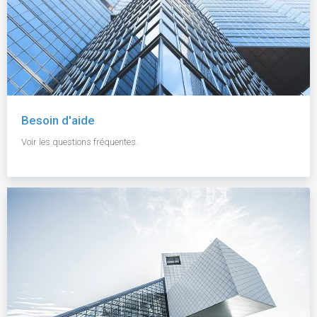
Besoin d'aide
Voir les questions fréquentes.