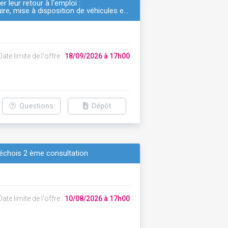
r leur retour à l'emploi :
e, mise à disposition de véhicules e…
ate limite de l'offre :
18/09/2026 à 17h00
Questions
Dépôt
déchois 2 ème consultation
ate limite de l'offre :
10/08/2026 à 17h00