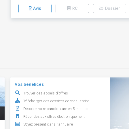
Avis
RC
Dossier
Vos bénéfices
Trouver des appels d'offres
Télécharger des dossiers de consultation
Déposez votre candidature en 5 minutes
Répondez aux offres électroniquement
Soyez présent dans l'annuaire