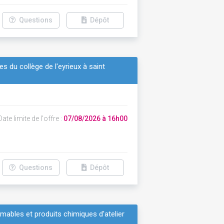
Questions
Dépôt
s du collège de l'eyrieux à saint
ate limite de l'offre :
07/08/2026 à 16h00
Questions
Dépôt
mmables et produits chimiques d'atelier