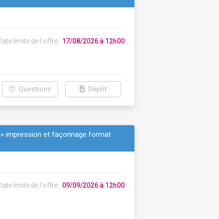
ate limite de l'offre :
17/08/2026 à 12h00
Questions
Dépôt
is » impression et façonnage format
ate limite de l'offre :
09/09/2026 à 12h00