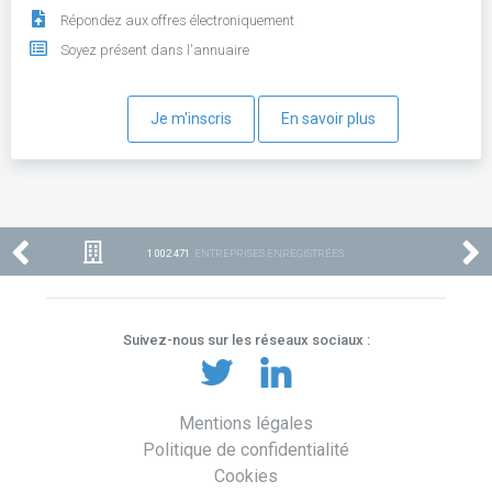
Répondez aux offres électroniquement
Soyez présent dans l'annuaire
Je m'inscris
En savoir plus
1 002 471
ENTREPRISES ENREGISTRÉES
Suivez-nous sur les réseaux sociaux :
Mentions légales
Politique de confidentialité
Cookies