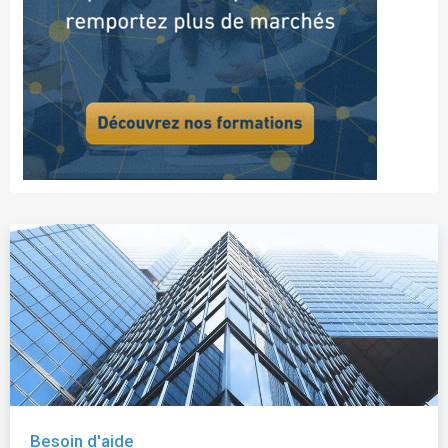
Besoin d'aide