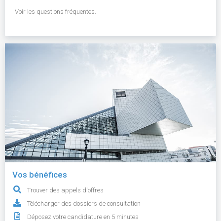
Voir les questions fréquentes.
Vos bénéfices
Trouver des appels d'offres
Télécharger des dossiers de consultation
Déposez votre candidature en 5 minutes