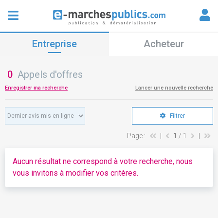
Entreprise
Acheteur
0
Appels d'offres
Enregistrer ma recherche
Lancer une nouvelle recherche
Filtrer
Page :
|
1
/ 1
|
Aucun résultat ne correspond à votre recherche, nous
vous invitons à modifier vos critères.