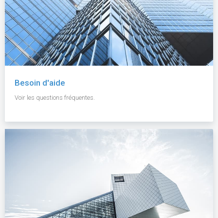
Besoin d'aide
Voir les questions fréquentes.